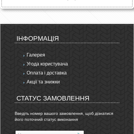
ІНФОРМАЦІЯ
Галерея
Угода користувача
Оплата і доставка
Акції та знижки
СТАТУС ЗАМОВЛЕННЯ
Введіть номер вашого замовлення, щоб дізнатися
його поточний статус виконання