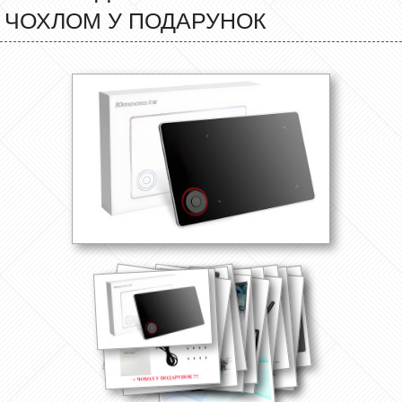
ЧОХЛОМ У ПОДАРУНОК