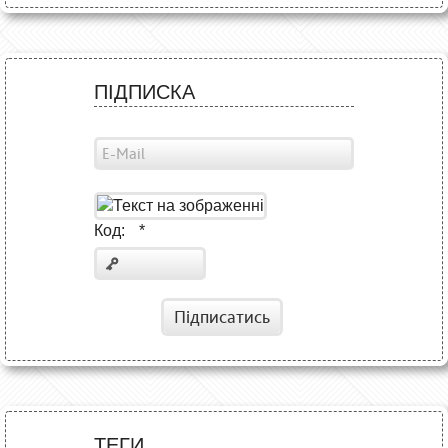
ПІДПИСКА
Код:
*
Підписатись
ТЕГИ