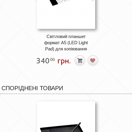
Світловий планшет
формат А5 (LED Light
Pad) для копіювання
340
грн.
00
СПОРІДНЕНІ ТОВАРИ