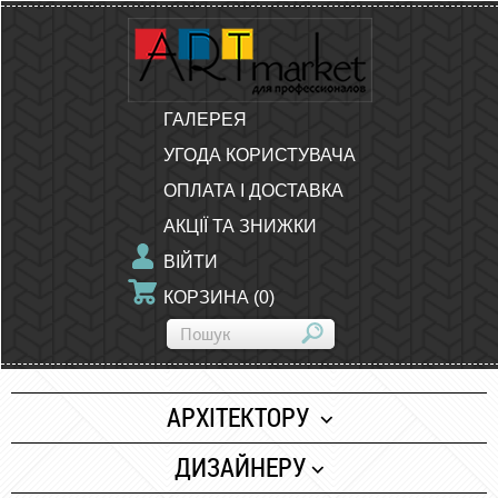
ГАЛЕРЕЯ
УГОДА КОРИСТУВАЧА
ОПЛАТА І ДОСТАВКА
АКЦІЇ ТА ЗНИЖКИ
ВІЙТИ
КОРЗИНА
(
0
)
АРХІТЕКТОРУ
Папір
ДИЗАЙНЕРУ