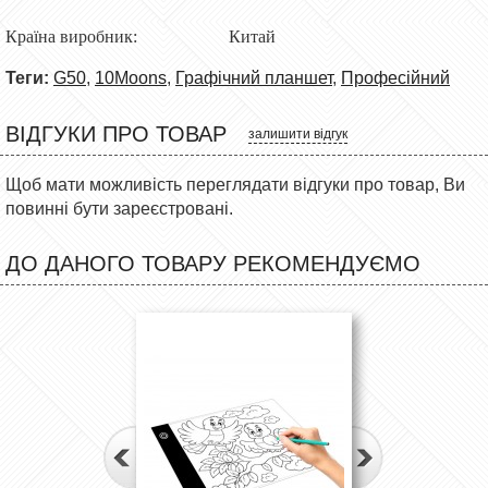
Країна виробник:
Китай
Теги:
G50
,
10Moons
,
Графічний планшет
,
Професійний
ВІДГУКИ ПРО ТОВАР
залишити відгук
Щоб мати можливість переглядати відгуки про товар, Ви
повинні бути зареєстровані.
ДО ДАНОГО ТОВАРУ РЕКОМЕНДУЄМО