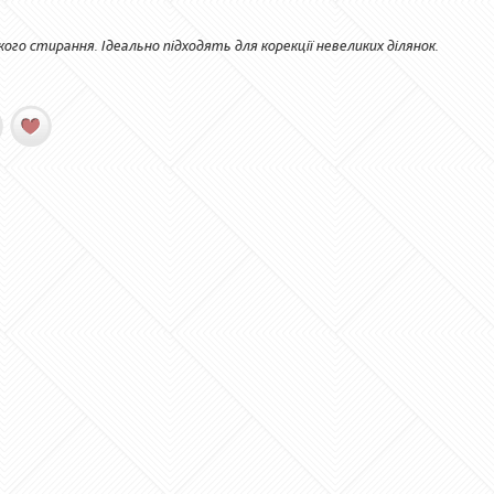
кого стирання. Ідеально підходять для корекції невеликих ділянок.