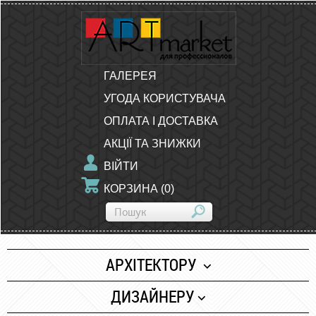
ГАЛЕРЕЯ
УГОДА КОРИСТУВАЧА
ОПЛАТА І ДОСТАВКА
АКЦІЇ ТА ЗНИЖКИ
ВІЙТИ
КОРЗИНА
(
0
)
АРХІТЕКТОРУ
Папір
ДИЗАЙНЕРУ