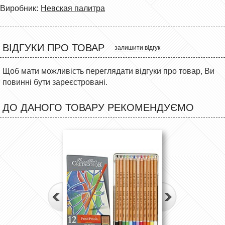
Виробник:
Невская палитра
ВІДГУКИ ПРО ТОВАР
залишити відгук
Щоб мати можливість переглядати відгуки про товар, Ви
повинні бути зареєстровані.
ДО ДАНОГО ТОВАРУ РЕКОМЕНДУЄМО