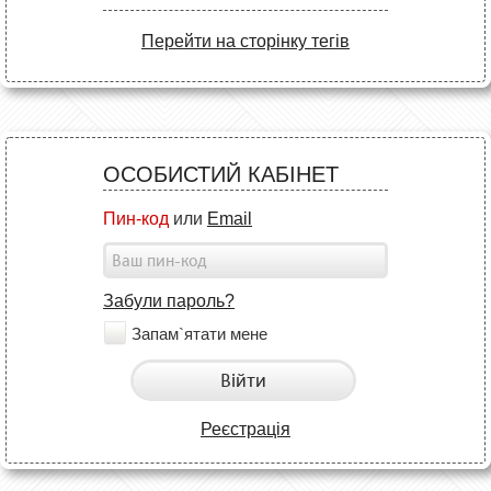
Перейти на сторінку тегів
ОСОБИСТИЙ КАБІНЕТ
Пин-код
или
Email
Забули пароль?
Запам`ятати мене
Війти
Реєстрація