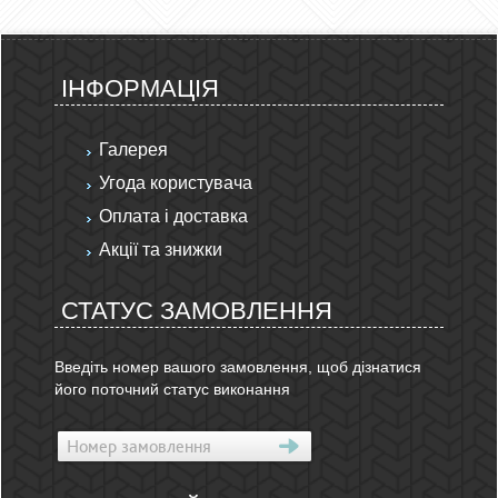
ІНФОРМАЦІЯ
Галерея
Угода користувача
Оплата і доставка
Акції та знижки
СТАТУС ЗАМОВЛЕННЯ
Введіть номер вашого замовлення, щоб дізнатися
його поточний статус виконання