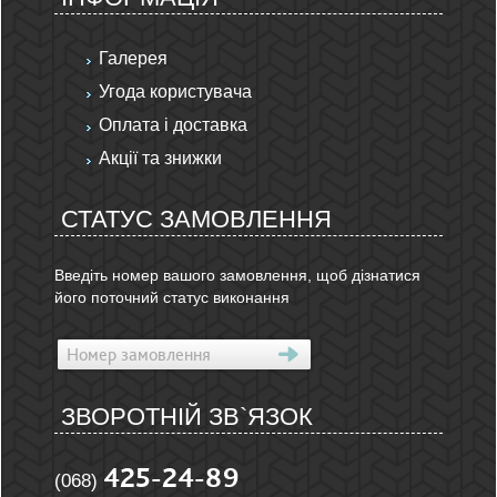
Галерея
Угода користувача
Оплата і доставка
Акції та знижки
СТАТУС ЗАМОВЛЕННЯ
Введіть номер вашого замовлення, щоб дізнатися
його поточний статус виконання
ЗВОРОТНІЙ ЗВ`ЯЗОК
425-24-89
(068)