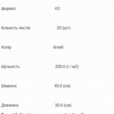
формат А3
Кількість листів 20 (шт.)
Колір білий
Щільність 200.0 (г / м2)
Ширина 40.0 (см)
Довжина 30.0 (см)