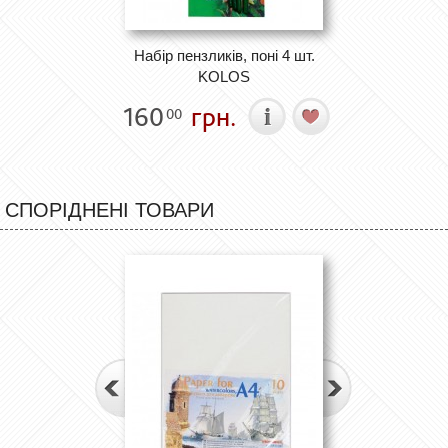
Набір пензликів, поні 4 шт.
KOLOS
160
грн.
00
СПОРІДНЕНІ ТОВАРИ