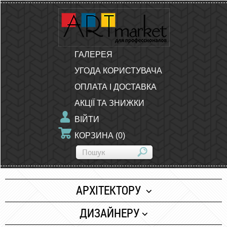
ГАЛЕРЕЯ
УГОДА КОРИСТУВАЧА
ОПЛАТА І ДОСТАВКА
АКЦІЇ ТА ЗНИЖКИ
ВІЙТИ
КОРЗИНА
(
0
)
АРХІТЕКТОРУ
Папір
ДИЗАЙНЕРУ