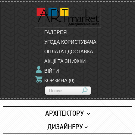
ГАЛЕРЕЯ
УГОДА КОРИСТУВАЧА
ОПЛАТА І ДОСТАВКА
АКЦІЇ ТА ЗНИЖКИ
ВІЙТИ
КОРЗИНА
(
0
)
АРХІТЕКТОРУ
Папір
ДИЗАЙНЕРУ