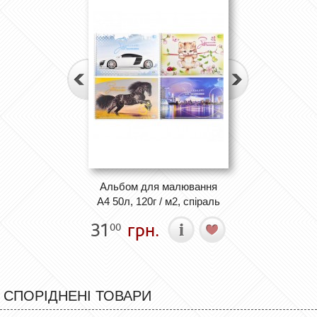
Альбом для малювання
А4 50л, 120г / м2, спіраль
31
грн.
00
СПОРІДНЕНІ ТОВАРИ