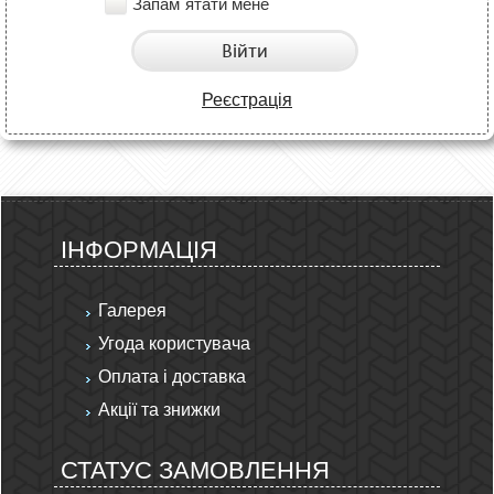
Запам`ятати мене
Війти
Реєстрація
ІНФОРМАЦІЯ
Галерея
Угода користувача
Оплата і доставка
Акції та знижки
СТАТУС ЗАМОВЛЕННЯ