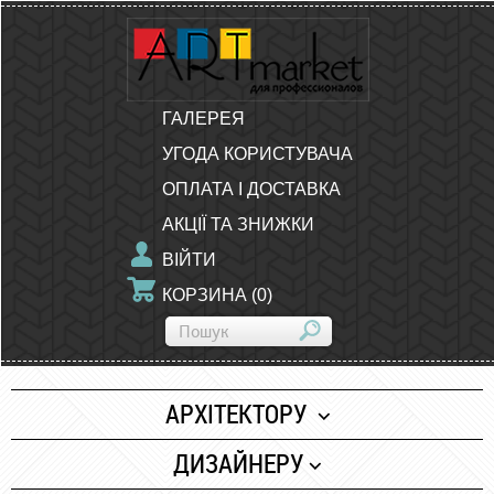
ГАЛЕРЕЯ
УГОДА КОРИСТУВАЧА
ОПЛАТА І ДОСТАВКА
АКЦІЇ ТА ЗНИЖКИ
ВІЙТИ
КОРЗИНА
(
0
)
АРХІТЕКТОРУ
Папір
ДИЗАЙНЕРУ