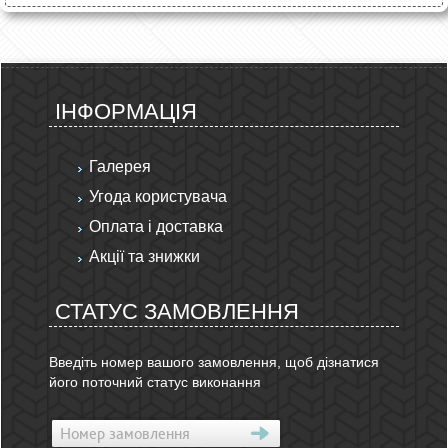
ІНФОРМАЦІЯ
Галерея
Угода користувача
Оплата і доставка
Акції та знижки
СТАТУС ЗАМОВЛЕННЯ
Введіть номер вашого замовлення, щоб дізнатися
його поточний статус виконання