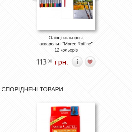
Олівці кольорові,
акварельні "Marco Raffine"
12 кольорів
113
грн.
00
СПОРІДНЕНІ ТОВАРИ