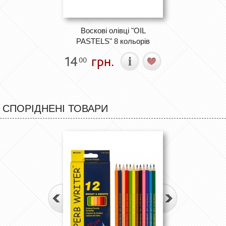
Воскові олівці "OIL
PASTELS" 8 кольорів
14
грн.
00
СПОРІДНЕНІ ТОВАРИ