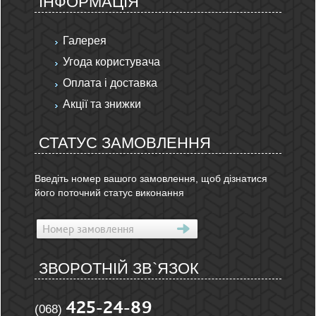
ІНФОРМАЦІЯ
Галерея
Угода користувача
Оплата і доставка
Акції та знижки
СТАТУС ЗАМОВЛЕННЯ
Введіть номер вашого замовлення, щоб дізнатися
його поточний статус виконання
ЗВОРОТНІЙ ЗВ`ЯЗОК
425-24-89
(068)