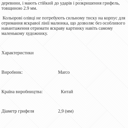
деревини, і мають стійкий до ударів і розкришення грифель,
товщиною 2.9 мм.
Кольорові олівці не потребують сильному тиску на корпус для
отримання яскравої лінії малюнка, що дозволяє без особливого
навантаження отримати яскраву картинку навіть самому
маленькому художнику.
Характеристики
Виробник: Marco
Країна виробництва: Китай
Діаметр грифеля 2,9 (мм)