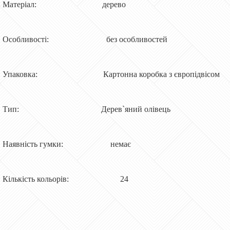
Матеріал: дерево
Особливості: без особливостей
Упаковка: Картонна коробка з європідвісом
Тип: Дерев`яний олівець
Наявність гумки: немає
Кількість кольорів: 24