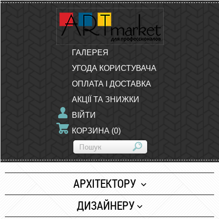
ГАЛЕРЕЯ
УГОДА КОРИСТУВАЧА
ОПЛАТА І ДОСТАВКА
АКЦІЇ ТА ЗНИЖКИ
ВІЙТИ
КОРЗИНА
(
0
)
АРХІТЕКТОРУ
Папір
ДИЗАЙНЕРУ