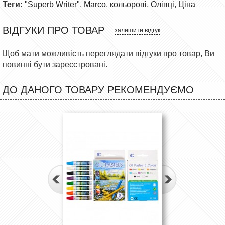
Теги:
"Superb Writer"
,
Marco
,
кольорові
,
Олівці
,
Ціна
ВІДГУКИ ПРО ТОВАР
залишити відгук
Щоб мати можливість переглядати відгуки про товар, Ви
повинні бути зареєстровані.
ДО ДАНОГО ТОВАРУ РЕКОМЕНДУЄМО