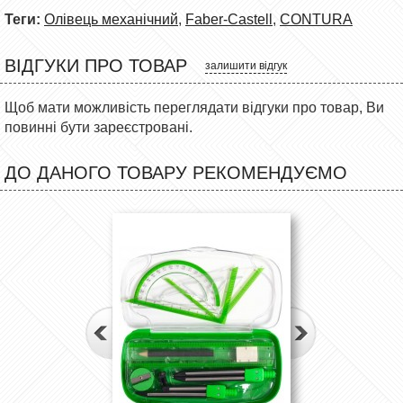
Теги:
Олівець механічний
,
Faber-Castell
,
CONTURA
ВІДГУКИ ПРО ТОВАР
залишити відгук
Щоб мати можливість переглядати відгуки про товар, Ви
повинні бути зареєстровані.
ДО ДАНОГО ТОВАРУ РЕКОМЕНДУЄМО