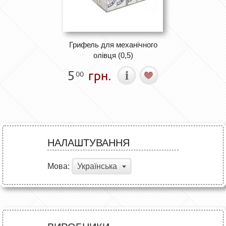
Грифель для механічного
олівця (0,5)
5
грн.
00
НАЛАШТУВАННЯ
Мова:
Українська