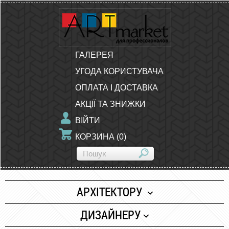
ГАЛЕРЕЯ
УГОДА КОРИСТУВАЧА
ОПЛАТА І ДОСТАВКА
АКЦІЇ ТА ЗНИЖКИ
ВІЙТИ
КОРЗИНА
(
0
)
АРХІТЕКТОРУ
Папір
ДИЗАЙНЕРУ