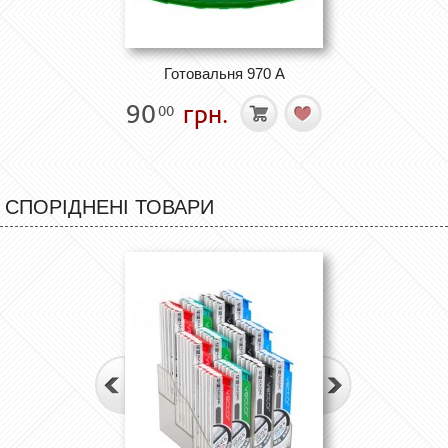
Готовальня 970 А
90
грн.
00
СПОРІДНЕНІ ТОВАРИ