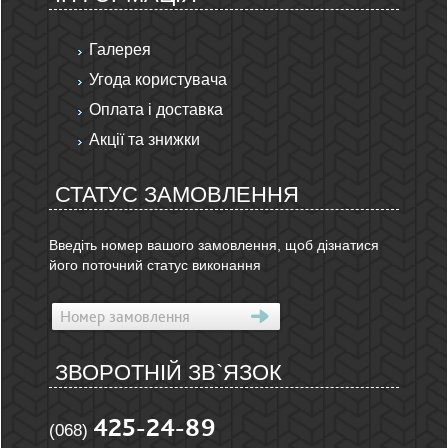
Галерея
Угода користувача
Оплата і доставка
Акції та знижки
СТАТУС ЗАМОВЛЕННЯ
Введіть номер вашого замовлення, щоб дізнатися
його поточний статус виконання
ЗВОРОТНІЙ ЗВ`ЯЗОК
425-24-89
(068)