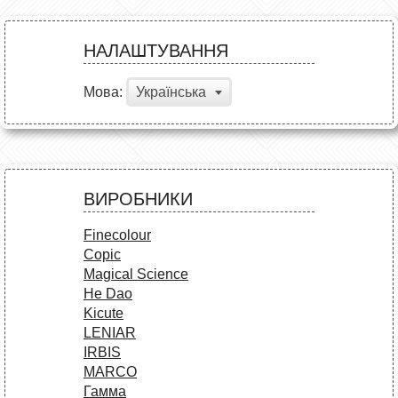
НАЛАШТУВАННЯ
Мова:
Українська
ВИРОБНИКИ
Finecolour
Copic
Magical Science
He Dao
Kicute
LENIAR
IRBIS
MARCO
Гамма