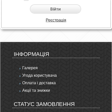
Війти
Реєстрація
ІНФОРМАЦІЯ
Галерея
Угода користувача
Оплата і доставка
Акції та знижки
СТАТУС ЗАМОВЛЕННЯ