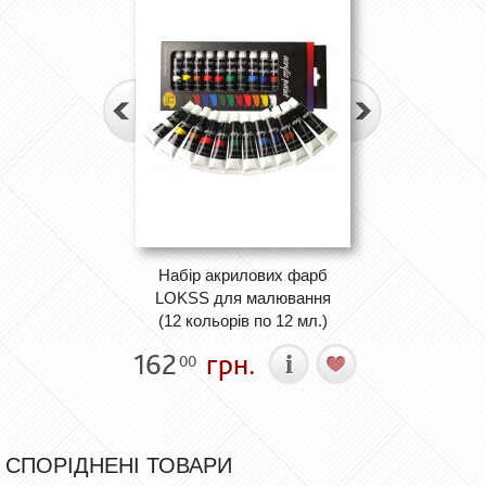
Набір акрилових фарб
LOKSS для малювання
(12 кольорів по 12 мл.)
162
грн.
00
СПОРІДНЕНІ ТОВАРИ