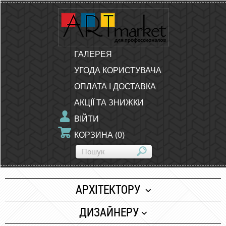
ГАЛЕРЕЯ
УГОДА КОРИСТУВАЧА
ОПЛАТА І ДОСТАВКА
АКЦІЇ ТА ЗНИЖКИ
ВІЙТИ
КОРЗИНА
(
0
)
АРХІТЕКТОРУ
Папір
ДИЗАЙНЕРУ