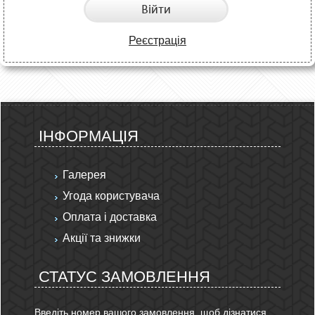
Війти
Реєстрація
ІНФОРМАЦІЯ
Галерея
Угода користувача
Оплата і доставка
Акції та знижки
СТАТУС ЗАМОВЛЕННЯ
Введіть номер вашого замовлення, щоб дізнатися