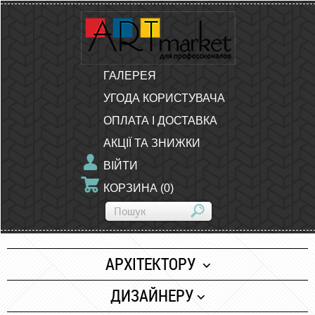
ГАЛЕРЕЯ
УГОДА КОРИСТУВАЧА
ОПЛАТА І ДОСТАВКА
АКЦІЇ ТА ЗНИЖКИ
ВІЙТИ
КОРЗИНА
(
0
)
АРХІТЕКТОРУ
Папір
ДИЗАЙНЕРУ