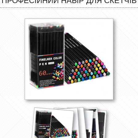
ПРОФЕСІЙНИЙ НАБІР ДЛЯ СКЕТЧІВ