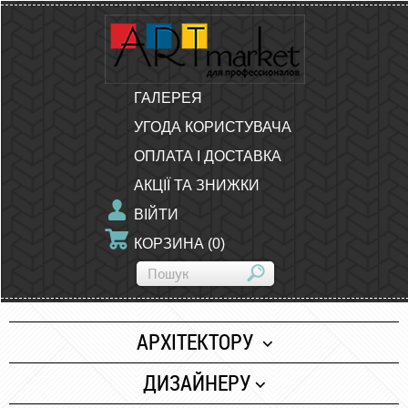
ГАЛЕРЕЯ
УГОДА КОРИСТУВАЧА
ОПЛАТА І ДОСТАВКА
АКЦІЇ ТА ЗНИЖКИ
ВІЙТИ
КОРЗИНА
(
0
)
АРХІТЕКТОРУ
Папір
ДИЗАЙНЕРУ