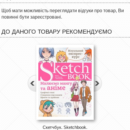
Щоб мати можливість переглядати відгуки про товар, Ви
повинні бути зареєстровані.
ДО ДАНОГО ТОВАРУ РЕКОМЕНДУЄМО
Скетчбук. Sketchbook.