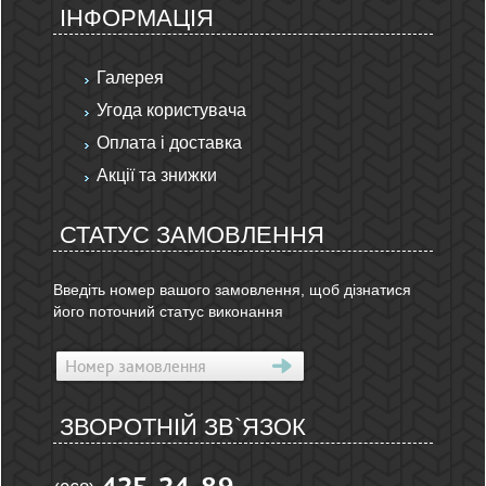
ІНФОРМАЦІЯ
Галерея
Угода користувача
Оплата і доставка
Акції та знижки
СТАТУС ЗАМОВЛЕННЯ
Введіть номер вашого замовлення, щоб дізнатися
його поточний статус виконання
ЗВОРОТНІЙ ЗВ`ЯЗОК