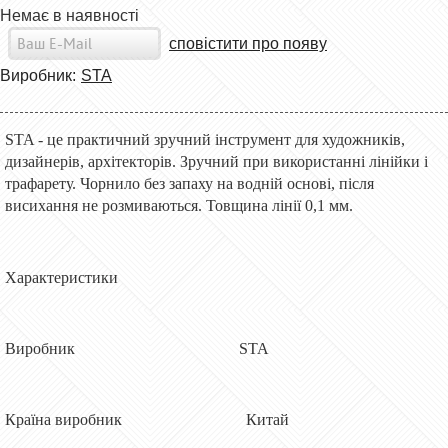
Немає в наявності
сповістити про появу
Виробник:
STA
STA - це практичний зручний інструмент для художників,
дизайнерів, архітекторів. Зручний при використанні лінійки і
трафарету. Чорнило без запаху на водній основі, після
висихання не розмиваються. Товщина лінії 0,1 мм.
Характеристики
Виробник STA
Країна виробник Китай