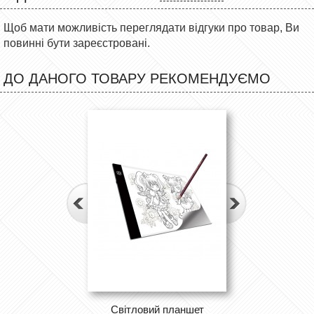
Щоб мати можливість переглядати відгуки про товар, Ви
повинні бути зареєстровані.
ДО ДАНОГО ТОВАРУ РЕКОМЕНДУЄМО
Світловий планшет