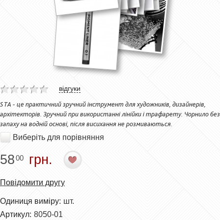
відгуки
STA - це практичний зручний інструмент для художників, дизайнерів,
архітекторів. Зручний при використанні лінійки і трафарету. Чорнило без
запаху на водній основі, після висихання не розмиваються.
Виберіть для порівняння
58
грн.
00
Повідомити другу
Одиниця виміру:
шт.
Артикул:
8050-01