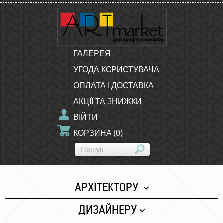
ГАЛЕРЕЯ
УГОДА КОРИСТУВАЧА
ОПЛАТА І ДОСТАВКА
АКЦІЇ ТА ЗНИЖКИ
ВІЙТИ
КОРЗИНА
(
0
)
АРХІТЕКТОРУ
Папір
ДИЗАЙНЕРУ