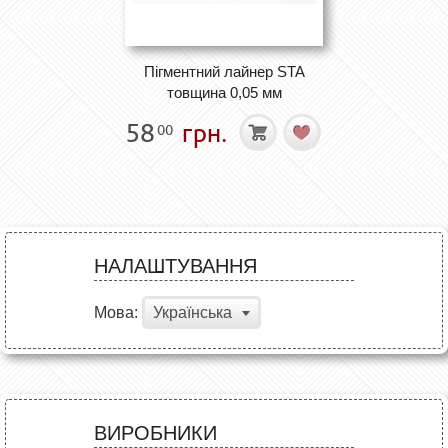
Пігментний лайнер STA
товщина 0,05 мм
58
грн.
00
НАЛАШТУВАННЯ
Мова:
Українська
ВИРОБНИКИ