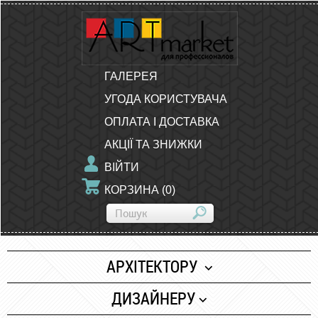
ГАЛЕРЕЯ
УГОДА КОРИСТУВАЧА
ОПЛАТА І ДОСТАВКА
АКЦІЇ ТА ЗНИЖКИ
ВІЙТИ
КОРЗИНА
(
0
)
АРХІТЕКТОРУ
Папір
ДИЗАЙНЕРУ