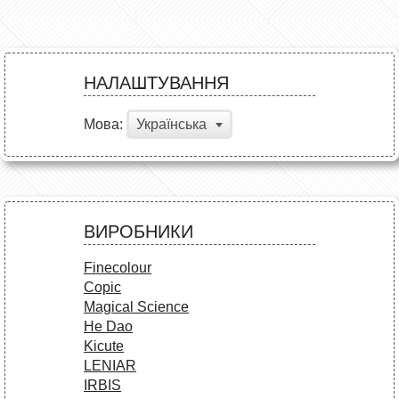
НАЛАШТУВАННЯ
Мова:
Українська
ВИРОБНИКИ
Finecolour
Copic
Magical Science
He Dao
Kicute
LENIAR
IRBIS