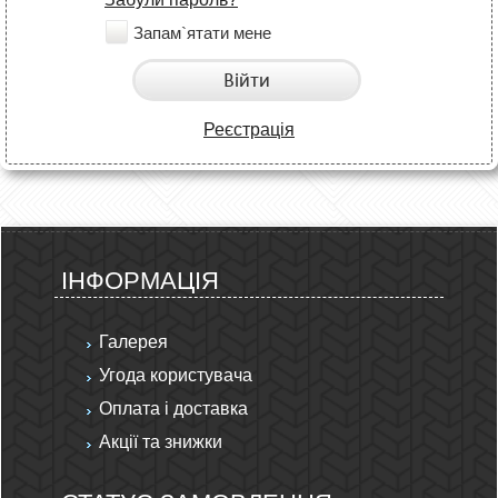
Запам`ятати мене
Війти
Реєстрація
ІНФОРМАЦІЯ
Галерея
Угода користувача
Оплата і доставка
Акції та знижки