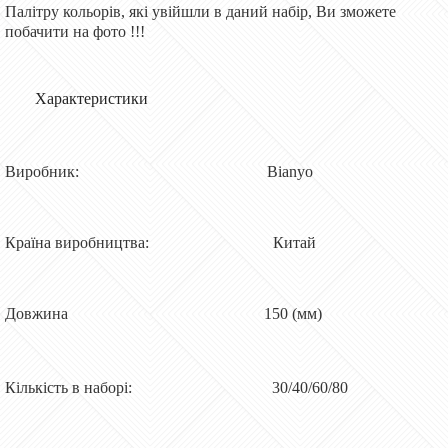
Палітру кольорів, які увійшли в даний набір, Ви зможете
побачити на фото !!!
Характеристики
Виробник: Bianyo
Країна виробництва: Китай
Довжина 150 (мм)
Кількість в наборі: 30/40/60/80