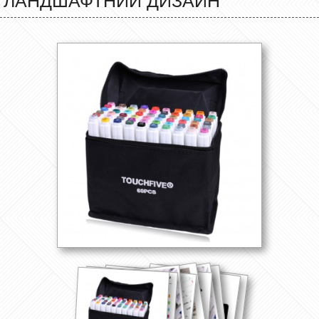
ЛАНДШАФТНИЙ ДИЗАЙН