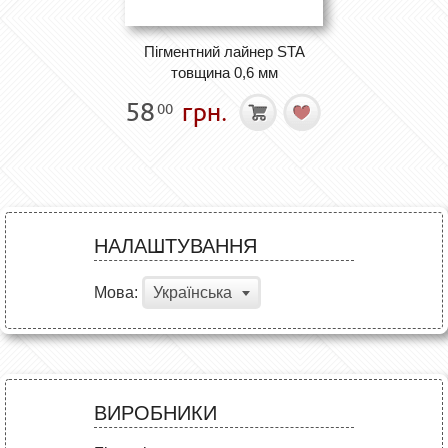
Пігментний лайнер STA
товщина 0,6 мм
58
грн.
00
НАЛАШТУВАННЯ
Мова:
Українська
ВИРОБНИКИ