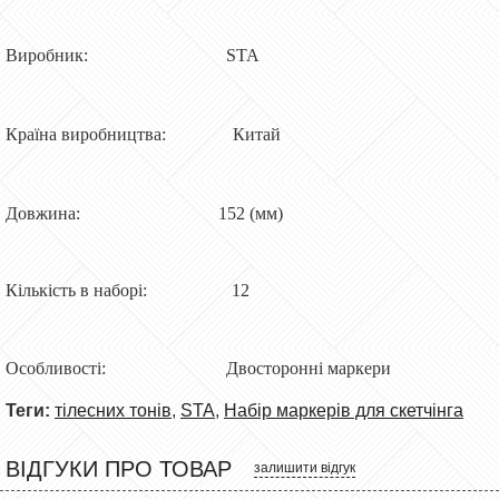
Виробник: STA
Країна виробництва: Китай
Довжина: 152 (мм)
Кількість в наборі: 12
Особливості: Двосторонні маркери
Теги:
тілесних тонів
,
STA
,
Набір маркерів для скетчінга
ВІДГУКИ ПРО ТОВАР
залишити відгук