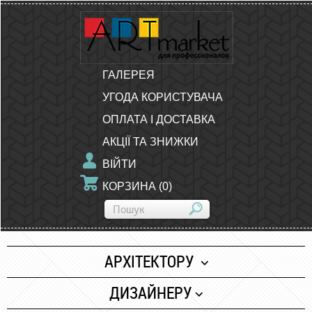
ГАЛЕРЕЯ
УГОДА КОРИСТУВАЧА
ОПЛАТА І ДОСТАВКА
АКЦІЇ ТА ЗНИЖКИ
ВІЙТИ
КОРЗИНА
(
0
)
АРХІТЕКТОРУ
Папір
ДИЗАЙНЕРУ