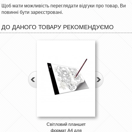
Щоб мати можливість переглядати відгуки про товар, Ви
повинні бути зареєстровані.
ДО ДАНОГО ТОВАРУ РЕКОМЕНДУЄМО
Світловий планшет
формат А4 для