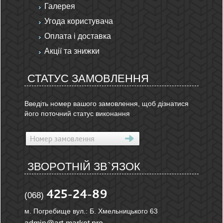
Галерея
Угода користувача
Оплата і доставка
Акції та знижки
СТАТУС ЗАМОВЛЕННЯ
Введіть номер вашого замовлення, щоб дізнатися
його поточний статус виконання
ЗВОРОТНІЙ ЗВ`ЯЗОК
425-24-89
(068)
м. Погребище вул.: Б. Хмельницького 63