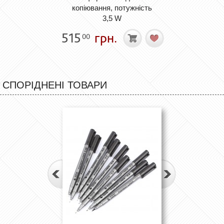
копіювання, потужність
3,5 W
515
грн.
00
СПОРІДНЕНІ ТОВАРИ