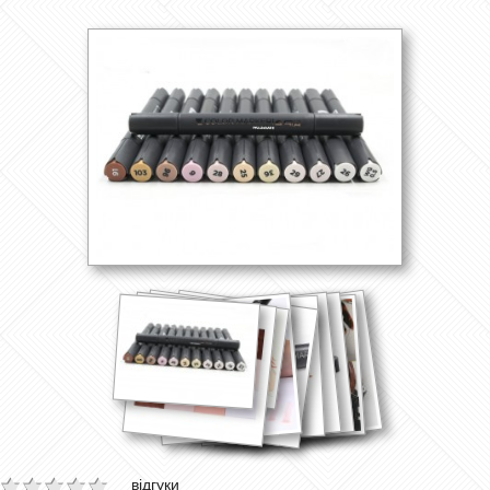
відгуки