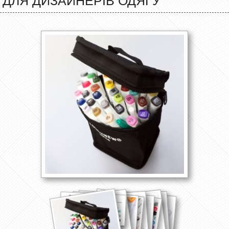
ДЛЯ ДИЗАЙНЕРІВ ОДЯГУ