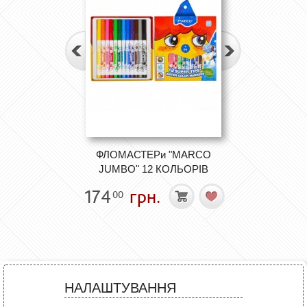
ФЛОМАСТЕРи "MARCO
JUMBO" 12 КОЛЬОРІВ
174
грн.
00
НАЛАШТУВАННЯ