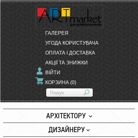
ГАЛЕРЕЯ
УГОДА КОРИСТУВАЧА
ОПЛАТА І ДОСТАВКА
АКЦІЇ ТА ЗНИЖКИ
ВІЙТИ
КОРЗИНА
(
0
)
АРХІТЕКТОРУ
Папір
ДИЗАЙНЕРУ