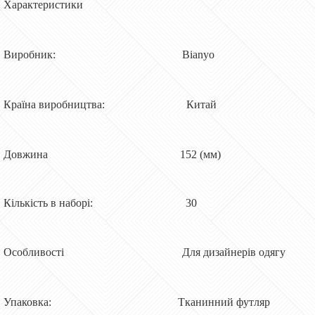
Характеристики
Виробник: Bianyo
Країна виробництва: Китай
Довжина 152 (мм)
Кількість в наборі: 30
Особливості Для дизайнерів одягу
Упаковка: Тканинний футляр