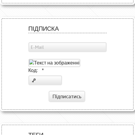
ПІДПИСКА
Код:
*
Підписатись