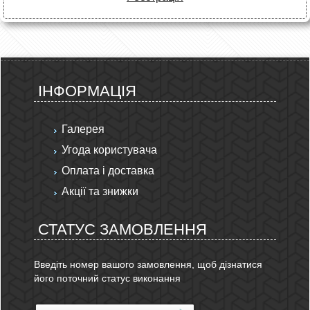
ІНФОРМАЦІЯ
Галерея
Угода користувача
Оплата і доставка
Акції та знижки
СТАТУС ЗАМОВЛЕННЯ
Введіть номер вашого замовлення, щоб дізнатися
його поточний статус виконання