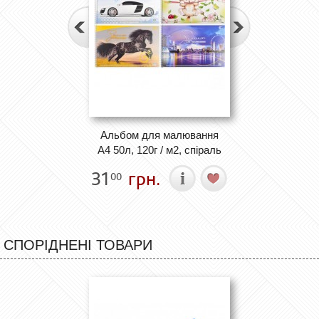
Альбом для малювання
А4 50л, 120г / м2, спіраль
31
грн.
00
СПОРІДНЕНІ ТОВАРИ