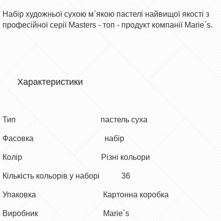
Набір художньої сухою м`якою пастелі найвищої якості з
професійної серії Masters - топ - продукт компанії Marie`s.
Характеристики
Тип пастель суха
Фасовка набір
Колір Різні кольори
Кількість кольорів у наборі 36
Упаковка Картонна коробка
Виробник Marie`s