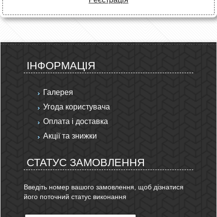
ІНФОРМАЦІЯ
Галерея
Угода користувача
Оплата і доставка
Акції та знижки
СТАТУС ЗАМОВЛЕННЯ
Введіть номер вашого замовлення, щоб дізнатися
його поточний статус виконання