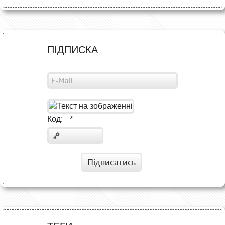
ПІДПИСКА
Код:
*
Підписатись