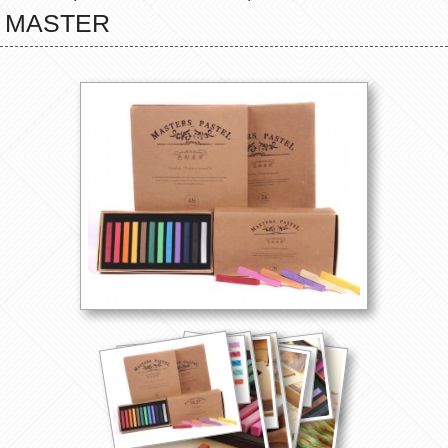
MASTER