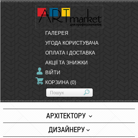
ГАЛЕРЕЯ
УГОДА КОРИСТУВАЧА
ОПЛАТА І ДОСТАВКА
АКЦІЇ ТА ЗНИЖКИ
ВІЙТИ
КОРЗИНА
(
0
)
АРХІТЕКТОРУ
Папір
ДИЗАЙНЕРУ