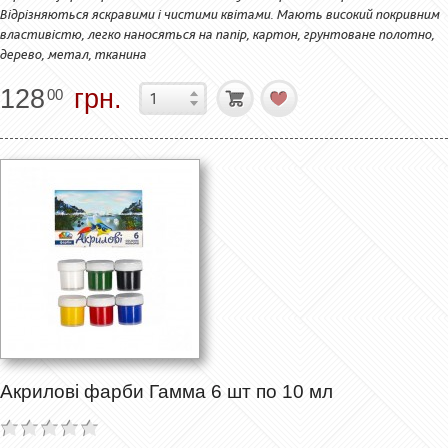
Відрізняються яскравими і чистими квітами. Мають високий покривним
властивістю, легко наносяться на папір, картон, грунтоване полотно,
дерево, метал, тканина
128
грн.
00
Акрилові фарби Гамма 6 шт по 10 мл