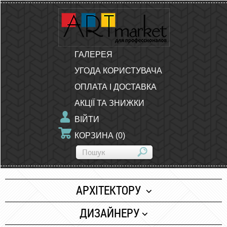
ГАЛЕРЕЯ
УГОДА КОРИСТУВАЧА
ОПЛАТА І ДОСТАВКА
АКЦІЇ ТА ЗНИЖКИ
ВІЙТИ
КОРЗИНА
(
0
)
АРХІТЕКТОРУ
Папір
ДИЗАЙНЕРУ