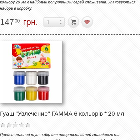
кольору 20 мл є найбільш популярними серед споживачів. Упаковуються
набори в коробку.
147
грн.
00
Гуаш "Увлечение" ГАММА 6 кольорів * 20 мл
Представлений тут набір для творчості дітей молодшого та