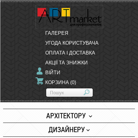
ГАЛЕРЕЯ
УГОДА КОРИСТУВАЧА
ОПЛАТА І ДОСТАВКА
АКЦІЇ ТА ЗНИЖКИ
ВІЙТИ
КОРЗИНА
(
0
)
АРХІТЕКТОРУ
Папір
ДИЗАЙНЕРУ