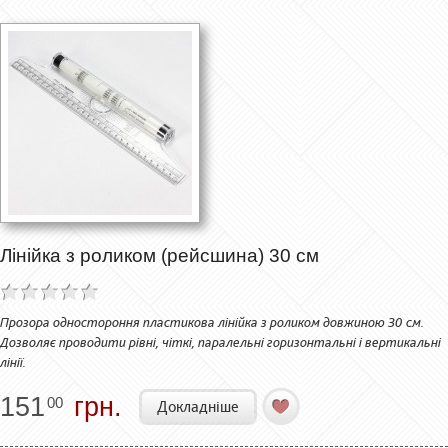
Лінійка з роликом (рейсшина) 30 см
Прозора одностороння пластикова лінійка з роликом довжиною 30 см.
Дозволяє проводити рівні, чіткі, паралельні горизонтальні і вертикальні
лінії.
151
грн.
00
Докладніше