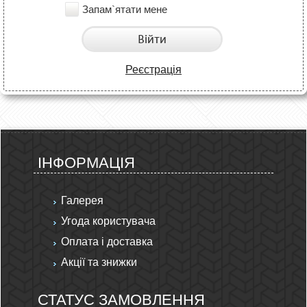
Запам`ятати мене
Війти
Реєстрація
ІНФОРМАЦІЯ
Галерея
Угода користувача
Оплата і доставка
Акції та знижки
СТАТУС ЗАМОВЛЕННЯ