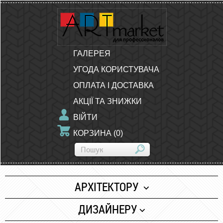
ГАЛЕРЕЯ
УГОДА КОРИСТУВАЧА
ОПЛАТА І ДОСТАВКА
АКЦІЇ ТА ЗНИЖКИ
ВІЙТИ
КОРЗИНА
(
0
)
АРХІТЕКТОРУ
Папір
ДИЗАЙНЕРУ