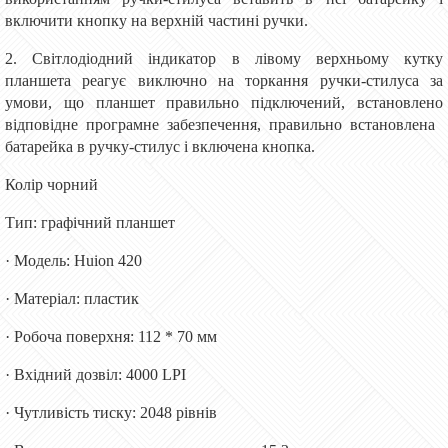
включити кнопку на верхній частині ручки.
2. Світлодіодний індикатор в лівому верхньому кутку
планшета реагує виключно на торкання ручки-стилуса за
умови, що планшет правильно підключений, встановлено
відповідне програмне забезпечення, правильно встановлена ​​
батарейка в ручку-стилус і включена кнопка.
Колір чорний
Тип: графічний планшет
· Модель: Huion 420
· Матеріал: пластик
· Робоча поверхня: 112 * 70 мм
· Вхідний дозвіл: 4000 LPI
· Чутливість тиску: 2048 рівнів