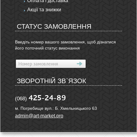
Оплата і доставка
Акції та знижки
СТАТУС ЗАМОВЛЕННЯ
Введіть номер вашого замовлення, щоб дізнатися
його поточний статус виконання
ЗВОРОТНІЙ ЗВ`ЯЗОК
425-24-89
(068)
м. Погребище вул.: Б. Хмельницького 63
admin@art-market.pro