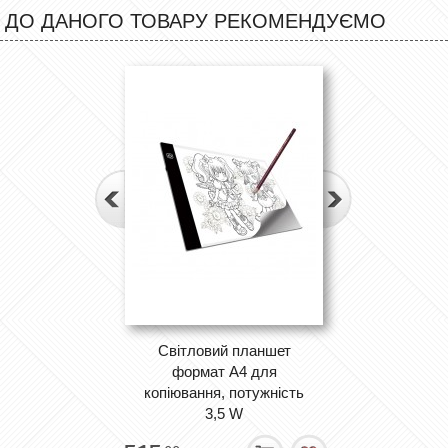
ДО ДАНОГО ТОВАРУ РЕКОМЕНДУЄМО
Світловий планшет
формат А4 для
копіювання, потужність
3,5 W