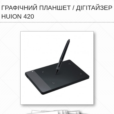
ГРАФІЧНИЙ ПЛАНШЕТ / ДІГІТАЙЗЕР
HUION 420