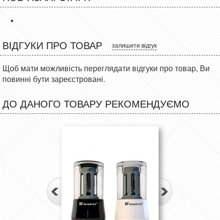
ВІДГУКИ ПРО ТОВАР
залишити відгук
Щоб мати можливість переглядати відгуки про товар, Ви
повинні бути зареєстровані.
ДО ДАНОГО ТОВАРУ РЕКОМЕНДУЄМО