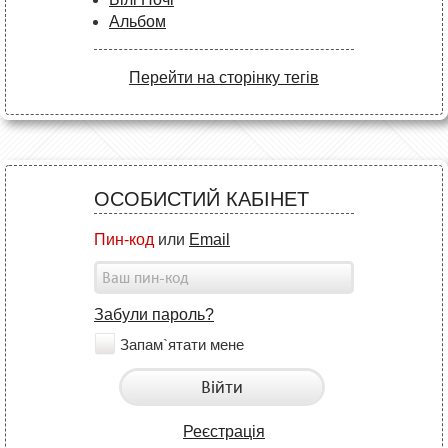
Альбом
Перейти на сторінку тегів
ОСОБИСТИЙ КАБІНЕТ
Пин-код
или
Email
Забули пароль?
Запам`ятати мене
Війти
Реєстрація