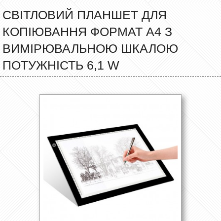
СВІТЛОВИЙ ПЛАНШЕТ ДЛЯ
КОПІЮВАННЯ ФОРМАТ А4 З
ВИМІРЮВАЛЬНОЮ ШКАЛОЮ
ПОТУЖНІСТЬ 6,1 W