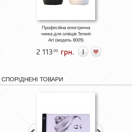
Професійна електрична
чинка для олівців Tenwin
Art (модель 8009)
2 113
грн.
00
СПОРІДНЕНІ ТОВАРИ