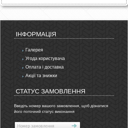
ІНФОРМАЦІЯ
Галерея
Угода користувача
Оплата і доставка
Акції та знижки
СТАТУС ЗАМОВЛЕННЯ
Введіть номер вашого замовлення, щоб дізнатися
його поточний статус виконання