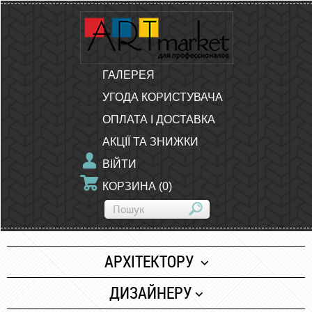
ГАЛЕРЕЯ
УГОДА КОРИСТУВАЧА
ОПЛАТА І ДОСТАВКА
АКЦІЇ ТА ЗНИЖКИ
ВІЙТИ
КОРЗИНА
(
0
)
АРХІТЕКТОРУ
Папір
ДИЗАЙНЕРУ