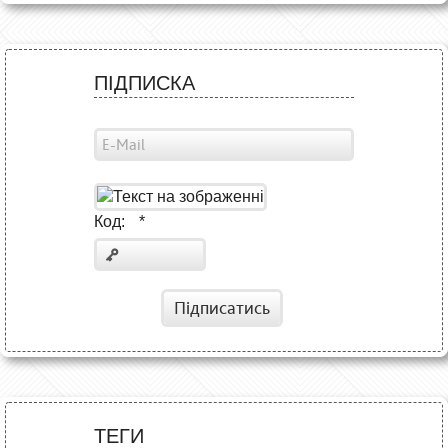
ПІДПИСКА
Код:
*
Підписатись
ТЕГИ