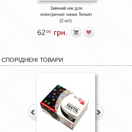
Змінний ніж для
електричної чинки Tenwin
(2 шт).
62
грн.
00
СПОРІДНЕНІ ТОВАРИ