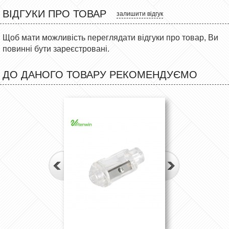
ВІДГУКИ ПРО ТОВАР
залишити відгук
Щоб мати можливість переглядати відгуки про товар, Ви
повинні бути зареєстровані.
ДО ДАНОГО ТОВАРУ РЕКОМЕНДУЄМО