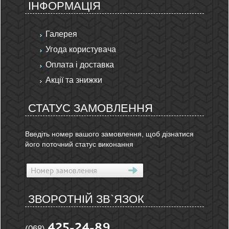
ІНФОРМАЦІЯ
Галерея
Угода користувача
Оплата і доставка
Акції та знижки
СТАТУС ЗАМОВЛЕННЯ
Введіть номер вашого замовлення, щоб дізнатися
його поточний статус виконання
ЗВОРОТНІЙ ЗВ`ЯЗОК
425-24-89
(068)