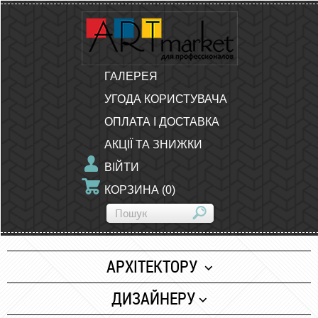
ГАЛЕРЕЯ
УГОДА КОРИСТУВАЧА
ОПЛАТА І ДОСТАВКА
АКЦІЇ ТА ЗНИЖКИ
ВІЙТИ
КОРЗИНА
(
0
)
АРХІТЕКТОРУ
Папір
ДИЗАЙНЕРУ