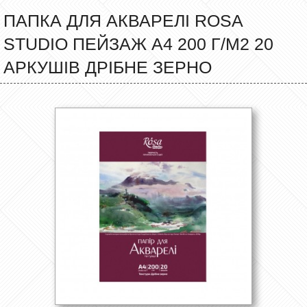
ПАПКА ДЛЯ АКВАРЕЛІ ROSA
STUDIO ПЕЙЗАЖ А4 200 Г/М2 20
АРКУШІВ ДРІБНЕ ЗЕРНО