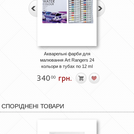
Акварельні фарби для
малювання Art Rangers 24
кольори в тубах по 12 ml
340
грн.
00
СПОРІДНЕНІ ТОВАРИ