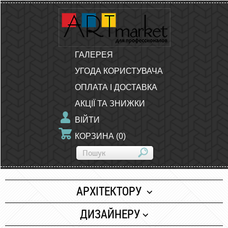
ГАЛЕРЕЯ
УГОДА КОРИСТУВАЧА
ОПЛАТА І ДОСТАВКА
АКЦІЇ ТА ЗНИЖКИ
ВІЙТИ
КОРЗИНА
(
0
)
АРХІТЕКТОРУ
Папір
ДИЗАЙНЕРУ