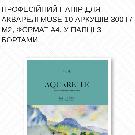
ПРОФЕСІЙНИЙ ПАПІР ДЛЯ
АКВАРЕЛІ MUSE 10 АРКУШІВ 300 Г/
М2, ФОРМАТ А4, У ПАПЦІ З
БОРТАМИ