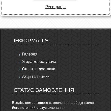
Реєстрація
ІНФОРМАЦІЯ
Галерея
Угода користувача
Оплата і доставка
Акції та знижки
СТАТУС ЗАМОВЛЕННЯ
Введіть номер вашого замовлення, щоб дізнатися
його поточний статус виконання