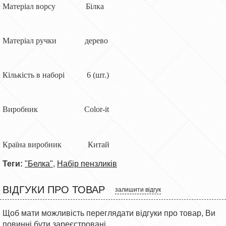
Матеріал ворсу Білка
Матеріал ручки дерево
Кількість в наборі 6 (шт.)
Виробник Color-it
Країна виробник Китай
Теги:
"Белка"
,
Набір пензликів
ВІДГУКИ ПРО ТОВАР
залишити відгук
Щоб мати можливість переглядати відгуки про товар, Ви
повинні бути зареєстровані.