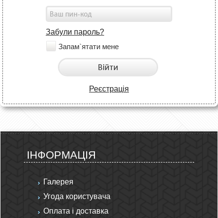
Забули пароль?
Запам`ятати мене
Війти
Реєстрація
ІНФОРМАЦІЯ
Галерея
Угода користувача
Оплата і доставка