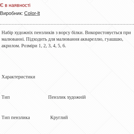
Є в наявності
Виробник:
Сolor-It
Набір художніх пензликів з ворсу білки. Використовується при
малюванні. Підходить для малювання аквареллю, гуашшю,
акрилом. Розміри 1, 2, 3, 4, 5, 6.
Характеристики
Тип Пензлик художній
Тип пензлика Круглий