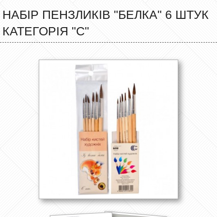
НАБІР ПЕНЗЛИКІВ "БЕЛКА" 6 ШТУК
КАТЕГОРІЯ "C"