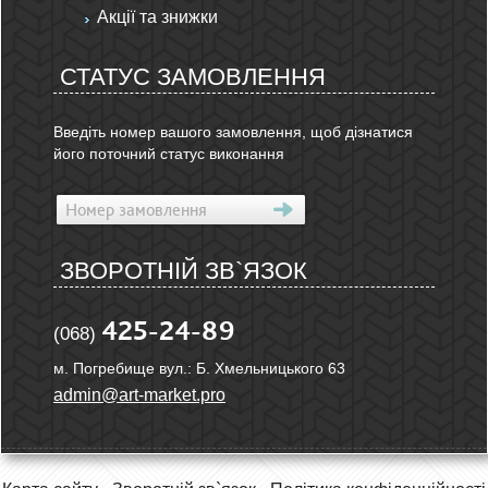
Акції та знижки
СТАТУС ЗАМОВЛЕННЯ
Введіть номер вашого замовлення, щоб дізнатися
його поточний статус виконання
ЗВОРОТНІЙ ЗВ`ЯЗОК
425-24-89
(068)
м. Погребище вул.: Б. Хмельницького 63
admin@art-market.pro