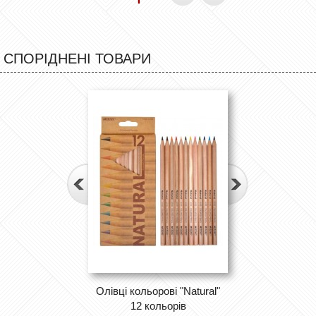
СПОРІДНЕНІ ТОВАРИ
Олівці кольорові "Natural"
12 кольорів