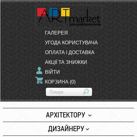
ГАЛЕРЕЯ
УГОДА КОРИСТУВАЧА
ОПЛАТА І ДОСТАВКА
АКЦІЇ ТА ЗНИЖКИ
ВІЙТИ
КОРЗИНА
(
0
)
АРХІТЕКТОРУ
Папір
ДИЗАЙНЕРУ