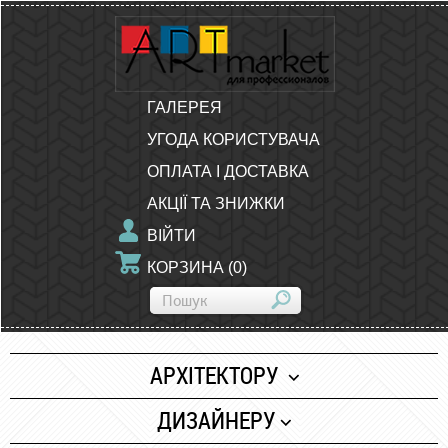
ГАЛЕРЕЯ
УГОДА КОРИСТУВАЧА
ОПЛАТА І ДОСТАВКА
АКЦІЇ ТА ЗНИЖКИ
ВІЙТИ
КОРЗИНА
(
0
)
АРХІТЕКТОРУ
Папір
ДИЗАЙНЕРУ