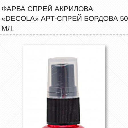
ФАРБА СПРЕЙ АКРИЛОВА
«DECOLA» АРТ-СПРЕЙ БОРДОВА 50
МЛ.