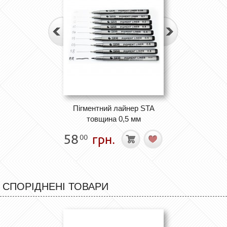
Пігментний лайнер STA
товщина 0,5 мм
58
грн.
00
СПОРІДНЕНІ ТОВАРИ