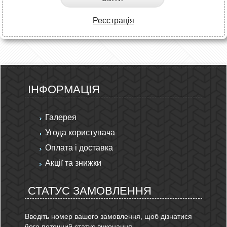
Реєстрація
ІНФОРМАЦІЯ
Галерея
Угода користувача
Оплата і доставка
Акції та знижки
СТАТУС ЗАМОВЛЕННЯ
Введіть номер вашого замовлення, щоб дізнатися
його поточний статус виконання