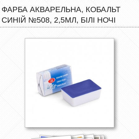
ФАРБА АКВАРЕЛЬНА, КОБАЛЬТ
СИНІЙ №508, 2,5МЛ, БІЛІ НОЧІ