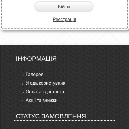
Війти
Реєстрація
ІНФОРМАЦІЯ
Галерея
Угода користувача
Оплата і доставка
Акції та знижки
СТАТУС ЗАМОВЛЕННЯ