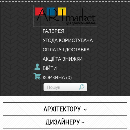
ГАЛЕРЕЯ
УГОДА КОРИСТУВАЧА
ОПЛАТА І ДОСТАВКА
АКЦІЇ ТА ЗНИЖКИ
ВІЙТИ
КОРЗИНА
(
0
)
АРХІТЕКТОРУ
Папір
ДИЗАЙНЕРУ