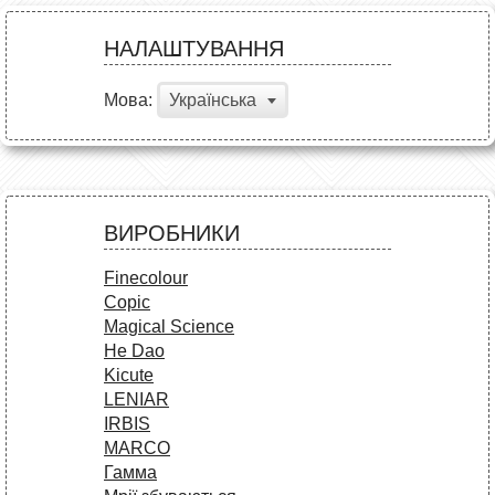
НАЛАШТУВАННЯ
Мова:
Українська
ВИРОБНИКИ
Finecolour
Copic
Magical Science
He Dao
Kicute
LENIAR
IRBIS
MARCO
Гамма