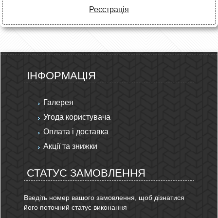
Реєстрація
ІНФОРМАЦІЯ
Галерея
Угода користувача
Оплата і доставка
Акції та знижки
СТАТУС ЗАМОВЛЕННЯ
Введіть номер вашого замовлення, щоб дізнатися
його поточний статус виконання