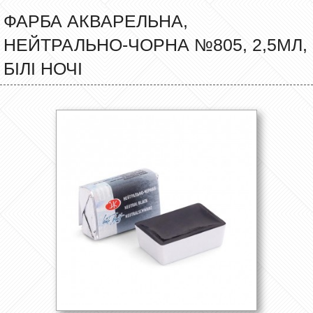
ФАРБА АКВАРЕЛЬНА,
НЕЙТРАЛЬНО-ЧОРНА №805, 2,5МЛ,
БІЛІ НОЧІ