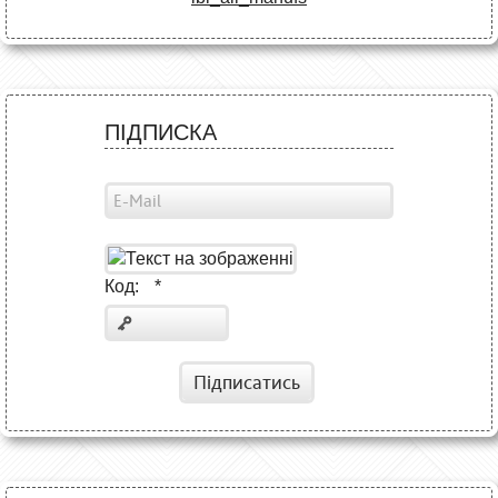
ПІДПИСКА
Код:
*
Підписатись