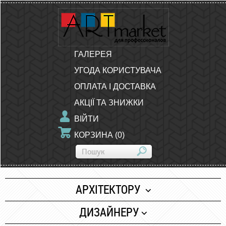
ГАЛЕРЕЯ
УГОДА КОРИСТУВАЧА
ОПЛАТА І ДОСТАВКА
АКЦІЇ ТА ЗНИЖКИ
ВІЙТИ
КОРЗИНА
(
0
)
АРХІТЕКТОРУ
Папір
ДИЗАЙНЕРУ