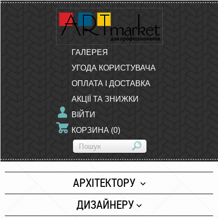
ГАЛЕРЕЯ
УГОДА КОРИСТУВАЧА
ОПЛАТА І ДОСТАВКА
АКЦІЇ ТА ЗНИЖКИ
ВІЙТИ
КОРЗИНА
(
0
)
АРХІТЕКТОРУ
Папір
ДИЗАЙНЕРУ