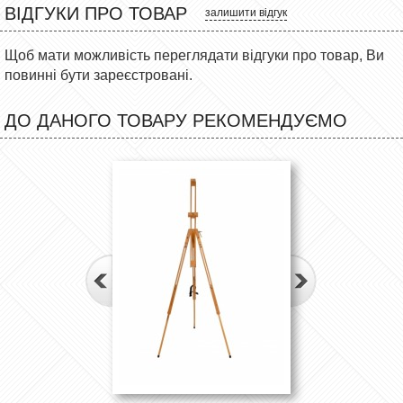
ВІДГУКИ ПРО ТОВАР
залишити відгук
Щоб мати можливість переглядати відгуки про товар, Ви
повинні бути зареєстровані.
ДО ДАНОГО ТОВАРУ РЕКОМЕНДУЄМО