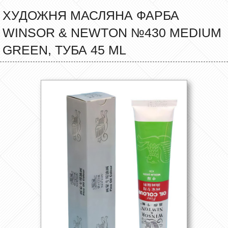
ХУДОЖНЯ МАСЛЯНА ФАРБА
WINSOR & NEWTON №430 MEDIUM
GREEN, ТУБА 45 ML