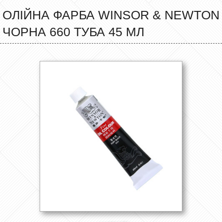
ОЛІЙНА ФАРБА WINSOR & NEWTON
ЧОРНА 660 ТУБА 45 МЛ