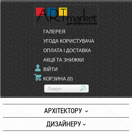
ГАЛЕРЕЯ
УГОДА КОРИСТУВАЧА
ОПЛАТА І ДОСТАВКА
АКЦІЇ ТА ЗНИЖКИ
ВІЙТИ
КОРЗИНА
(
0
)
АРХІТЕКТОРУ
Папір
ДИЗАЙНЕРУ