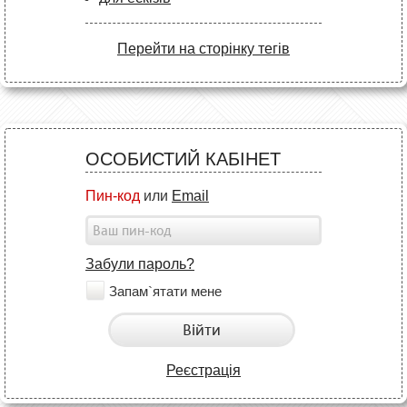
Перейти на сторінку тегів
ОСОБИСТИЙ КАБІНЕТ
Пин-код
или
Email
Забули пароль?
Запам`ятати мене
Війти
Реєстрація