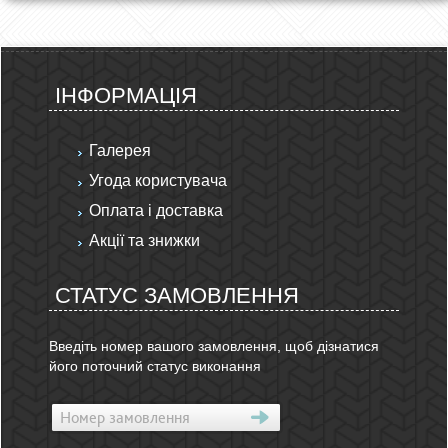
ІНФОРМАЦІЯ
Галерея
Угода користувача
Оплата і доставка
Акції та знижки
СТАТУС ЗАМОВЛЕННЯ
Введіть номер вашого замовлення, щоб дізнатися
його поточний статус виконання