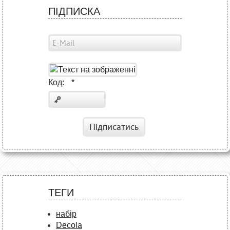
ПІДПИСКА
Код:
*
Підписатись
ТЕГИ
набір
Decola