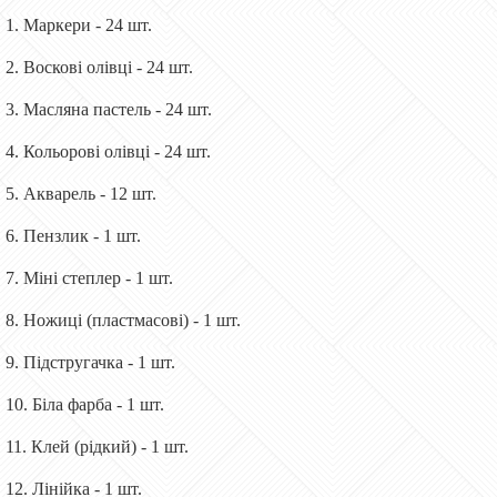
1. Маркери - 24 шт.
2. Воскові олівці - 24 шт.
3. Масляна пастель - 24 шт.
4. Кольорові олівці - 24 шт.
5. Акварель - 12 шт.
6. Пензлик - 1 шт.
7. Міні степлер - 1 шт.
8. Ножиці (пластмасові) - 1 шт.
9. Підстругачка - 1 шт.
10. Біла фарба - 1 шт.
11. Клей (рідкий) - 1 шт.
12. Лінійка - 1 шт.