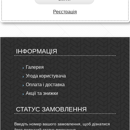
Реєстрація
ІНФОРМАЦІЯ
Галерея
Угода користувача
Оплата і доставка
Акції та знижки
СТАТУС ЗАМОВЛЕННЯ
Введіть номер вашого замовлення, щоб дізнатися
його поточний статус виконання