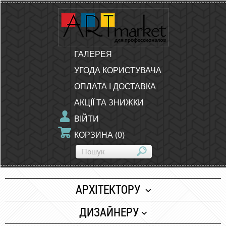
ГАЛЕРЕЯ
УГОДА КОРИСТУВАЧА
ОПЛАТА І ДОСТАВКА
АКЦІЇ ТА ЗНИЖКИ
ВІЙТИ
КОРЗИНА
(
0
)
АРХІТЕКТОРУ
Папір
ДИЗАЙНЕРУ