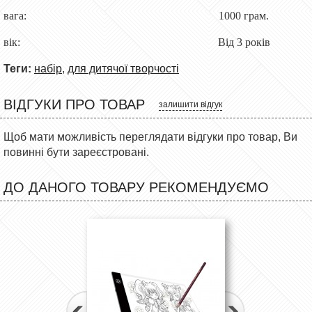
вага: 1000 грам.
вік: Від 3 років
Теги:
набір
,
для дитячої творчості
ВІДГУКИ ПРО ТОВАР
залишити відгук
Щоб мати можливість переглядати відгуки про товар, Ви
повинні бути зареєстровані.
ДО ДАНОГО ТОВАРУ РЕКОМЕНДУЄМО