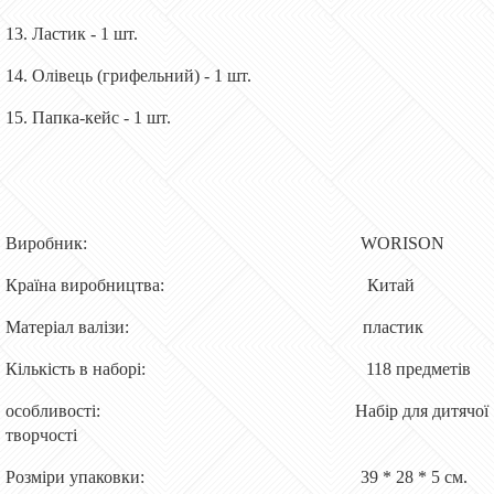
13. Ластик - 1 шт.
14. Олівець (грифельний) - 1 шт.
15. Папка-кейс - 1 шт.
Виробник: WORISON
Країна виробництва: Китай
Матеріал валізи: пластик
Кількість в наборі: 118 предметів
особливості: Набір для дитячої
творчості
Розміри упаковки: 39 * 28 * 5 см.