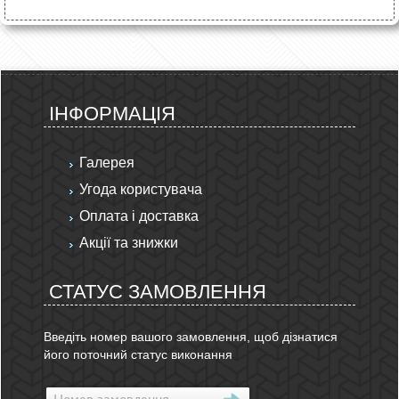
ІНФОРМАЦІЯ
Галерея
Угода користувача
Оплата і доставка
Акції та знижки
СТАТУС ЗАМОВЛЕННЯ
Введіть номер вашого замовлення, щоб дізнатися
його поточний статус виконання