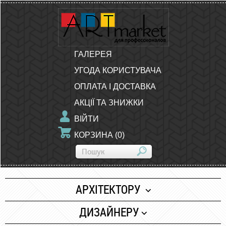
ГАЛЕРЕЯ
УГОДА КОРИСТУВАЧА
ОПЛАТА І ДОСТАВКА
АКЦІЇ ТА ЗНИЖКИ
ВІЙТИ
КОРЗИНА
(
0
)
АРХІТЕКТОРУ
Папір
ДИЗАЙНЕРУ