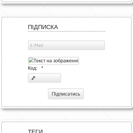
ПІДПИСКА
Код:
*
Підписатись
ТЕГИ