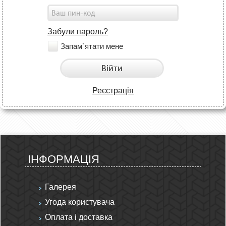
Забули пароль?
Запам`ятати мене
Війти
Реєстрація
ІНФОРМАЦІЯ
Галерея
Угода користувача
Оплата і доставка