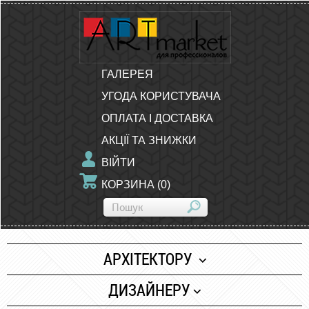
ГАЛЕРЕЯ
УГОДА КОРИСТУВАЧА
ОПЛАТА І ДОСТАВКА
АКЦІЇ ТА ЗНИЖКИ
ВІЙТИ
КОРЗИНА
(
0
)
АРХІТЕКТОРУ
Папір
ДИЗАЙНЕРУ