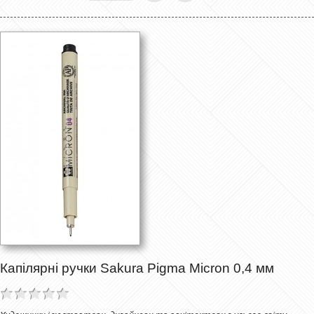
Капілярні ручки Sakura Pigma Micron 0,4 мм