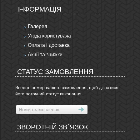
ІНФОРМАЦІЯ
Галерея
Угода користувача
Оплата і доставка
Акції та знижки
СТАТУС ЗАМОВЛЕННЯ
Введіть номер вашого замовлення, щоб дізнатися
його поточний статус виконання
ЗВОРОТНІЙ ЗВ`ЯЗОК