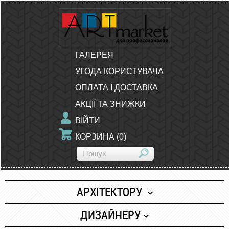
ГАЛЕРЕЯ
УГОДА КОРИСТУВАЧА
ОПЛАТА І ДОСТАВКА
АКЦІЇ ТА ЗНИЖКИ
ВІЙТИ
КОРЗИНА
(
0
)
АРХІТЕКТОРУ
Папір
ДИЗАЙНЕРУ