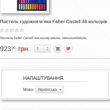
Пастель художня м`яка Faber Castell 48 кольорів
Пастель Faber-Castell має високу якість, світлостійкість.
923
грн.
00
НАЛАШТУВАННЯ
Мова:
Українська