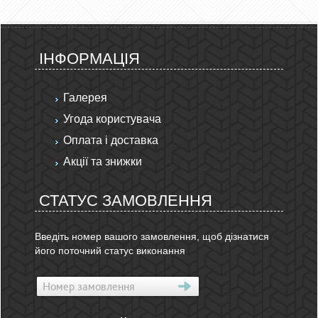
ІНФОРМАЦІЯ
Галерея
Угода користувача
Оплата і доставка
Акції та знижки
СТАТУС ЗАМОВЛЕННЯ
Введіть номер вашого замовлення, щоб дізнатися
його поточний статус виконання