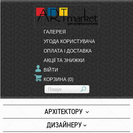
ГАЛЕРЕЯ
УГОДА КОРИСТУВАЧА
ОПЛАТА І ДОСТАВКА
АКЦІЇ ТА ЗНИЖКИ
ВІЙТИ
КОРЗИНА
(
0
)
АРХІТЕКТОРУ
Папір
ДИЗАЙНЕРУ