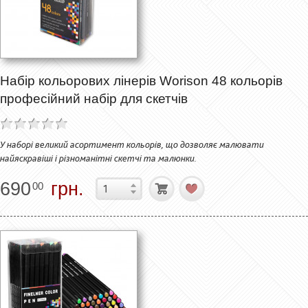
Набір кольорових лінерів Worison 48 кольорів
професійний набір для скетчів
У наборі великий асортимент кольорів, що дозволяє малювати
найяскравіші і різноманітні скетчі та малюнки.
690
грн.
00