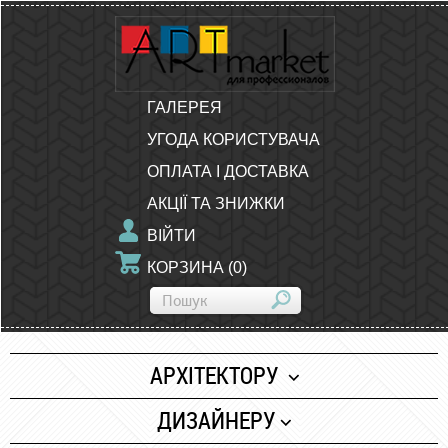
ГАЛЕРЕЯ
УГОДА КОРИСТУВАЧА
ОПЛАТА І ДОСТАВКА
АКЦІЇ ТА ЗНИЖКИ
ВІЙТИ
КОРЗИНА
(
0
)
АРХІТЕКТОРУ
Папір
ДИЗАЙНЕРУ