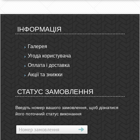
ІНФОРМАЦІЯ
Галерея
Угода користувача
Оплата і доставка
Акції та знижки
СТАТУС ЗАМОВЛЕННЯ
Введіть номер вашого замовлення, щоб дізнатися
його поточний статус виконання