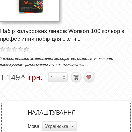
Набір кольорових лінерів Worison 100 кольорів
професійний набір для скетчів
У наборі великий асортимент кольорів, що дозволяє малювати
найяскравіші і різноманітні скетчі та малюнки.
1 149
грн.
00
НАЛАШТУВАННЯ
Мова:
Українська