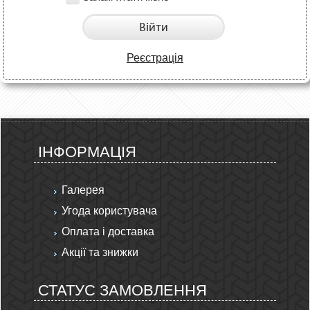
Війти
Реєстрація
ІНФОРМАЦІЯ
Галерея
Угода користувача
Оплата і доставка
Акції та знижки
СТАТУС ЗАМОВЛЕННЯ