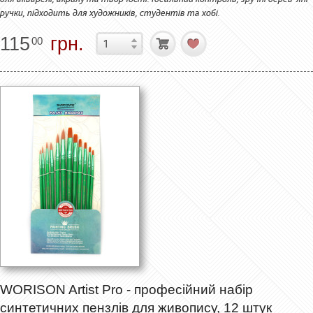
ручки, підходить для художників, студентів та хобі.
115
грн.
00
WORISON Artist Pro - професійний набір
синтетичних пензлів для живопису, 12 штук