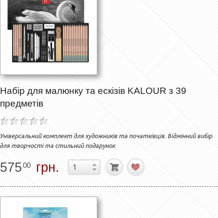
Набір для малюнку та ескізів KALOUR з 39
предметів
Універсальний комплект для художників та початківців. Відмінний вибір
для творчості та стильний подарунок.
575
грн.
00