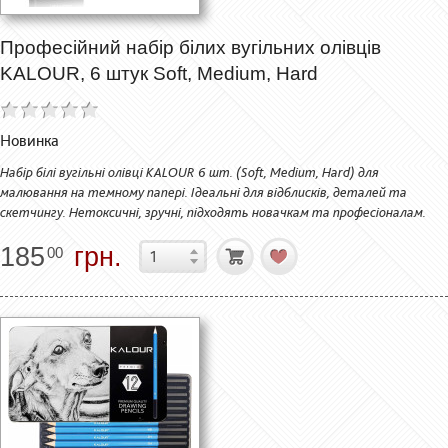
Професійний набір білих вугільних олівців
KALOUR, 6 штук Soft, Medium, Hard
Новинка
Набір білі вугільні олівці KALOUR 6 шт. (Soft, Medium, Hard) для
малювання на темному папері. Ідеальні для відблисків, деталей та
скетчингу. Нетоксичні, зручні, підходять новачкам та професіоналам.
185
грн.
00