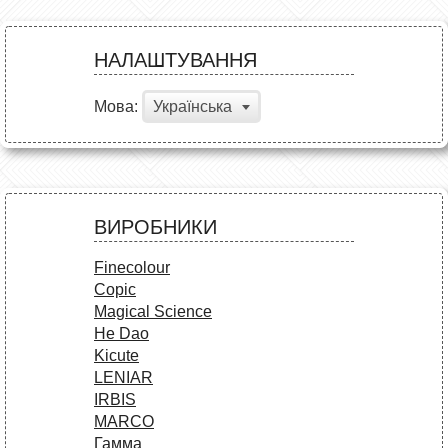
НАЛАШТУВАННЯ
Мова:
Українська
ВИРОБНИКИ
Finecolour
Copic
Magical Science
He Dao
Kicute
LENIAR
IRBIS
MARCO
Гамма