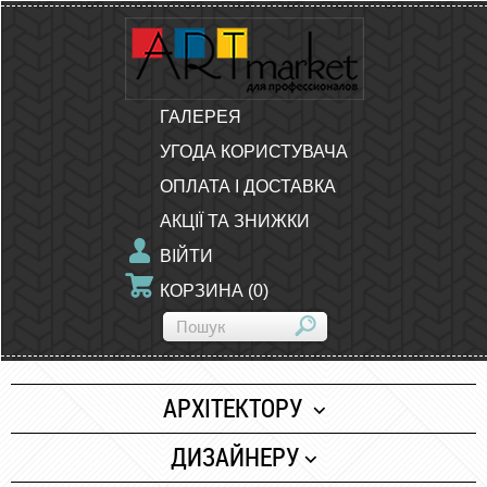
ГАЛЕРЕЯ
УГОДА КОРИСТУВАЧА
ОПЛАТА І ДОСТАВКА
АКЦІЇ ТА ЗНИЖКИ
ВІЙТИ
КОРЗИНА
(
0
)
АРХІТЕКТОРУ
Папір
ДИЗАЙНЕРУ