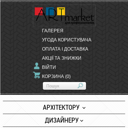
ГАЛЕРЕЯ
УГОДА КОРИСТУВАЧА
ОПЛАТА І ДОСТАВКА
АКЦІЇ ТА ЗНИЖКИ
ВІЙТИ
КОРЗИНА
(
0
)
АРХІТЕКТОРУ
Папір
ДИЗАЙНЕРУ