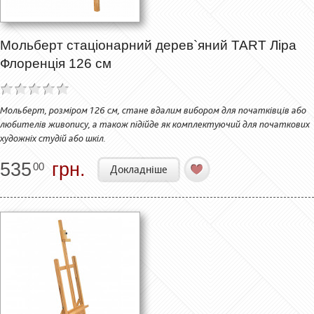
Мольберт стаціонарний дерев`яний TART Ліра
Флоренція 126 см
Мольберт, розміром 126 см, стане вдалим вибором для початківців або
любителів живопису, а також підійде як комплектуючий для початкових
художніх студій або шкіл.
535
грн.
00
Докладніше