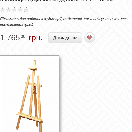
Підходить для роботи в аудиторії, майстерні, домашніх умовах та для
виставкових цілей.
1 765
грн.
00
Докладніше