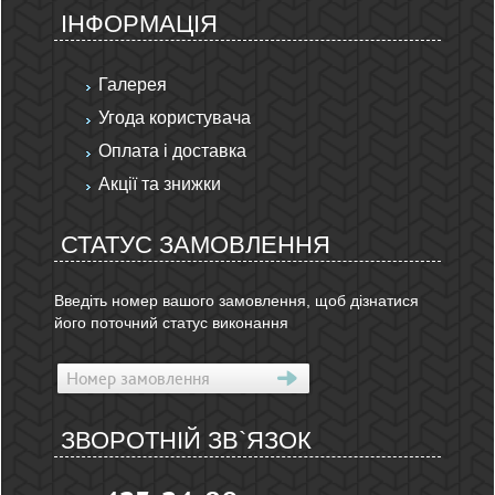
ІНФОРМАЦІЯ
Галерея
Угода користувача
Оплата і доставка
Акції та знижки
СТАТУС ЗАМОВЛЕННЯ
Введіть номер вашого замовлення, щоб дізнатися
його поточний статус виконання
ЗВОРОТНІЙ ЗВ`ЯЗОК