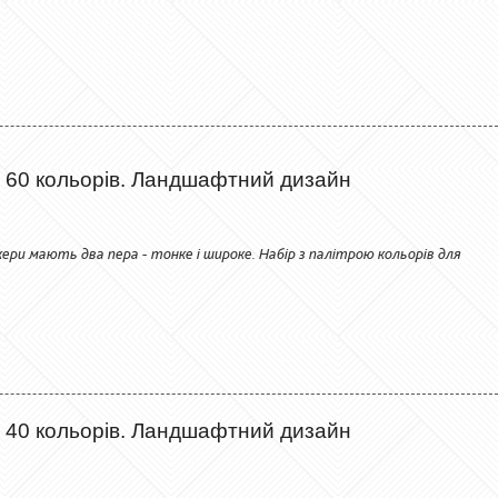
 60 кольорів. Ландшафтний дизайн
ри мають два пера - тонке і широке. Набір з палітрою кольорів для
 40 кольорів. Ландшафтний дизайн