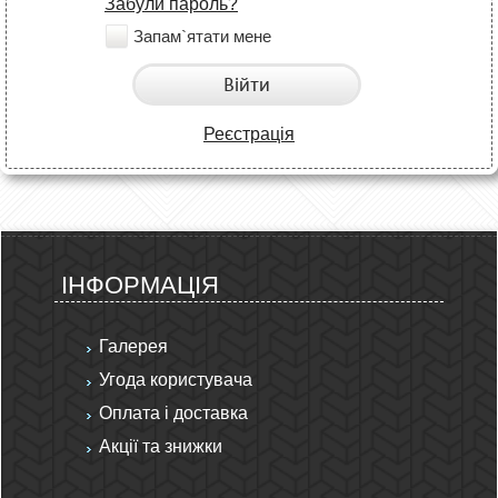
Забули пароль?
Запам`ятати мене
Війти
Реєстрація
ІНФОРМАЦІЯ
Галерея
Угода користувача
Оплата і доставка
Акції та знижки