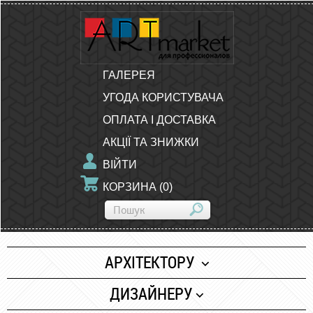
ГАЛЕРЕЯ
УГОДА КОРИСТУВАЧА
ОПЛАТА І ДОСТАВКА
АКЦІЇ ТА ЗНИЖКИ
ВІЙТИ
КОРЗИНА
(
0
)
АРХІТЕКТОРУ
Папір
ДИЗАЙНЕРУ