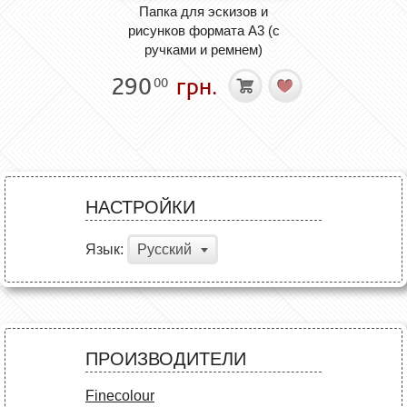
Папка для эскизов и
рисунков формата А3 (с
ручками и ремнем)
290
грн.
00
НАСТРОЙКИ
Язык:
Русский
ПРОИЗВОДИТЕЛИ
Finecolour