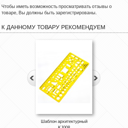
Чтобы иметь возможность просматривать отзывы о
товаре, Вы должны быть зарегистрированы.
К ДАННОМУ ТОВАРУ РЕКОМЕНДУЕМ
Шаблон архитектурный
KJ008