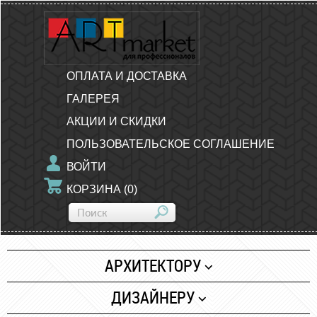
ОПЛАТА И ДОСТАВКА
ГАЛЕРЕЯ
АКЦИИ И СКИДКИ
ПОЛЬЗОВАТЕЛЬСКОЕ СОГЛАШЕНИЕ
ВОЙТИ
КОРЗИНА
(
0
)
АРХИТЕКТОРУ
Бумага
ДИЗАЙНЕРУ