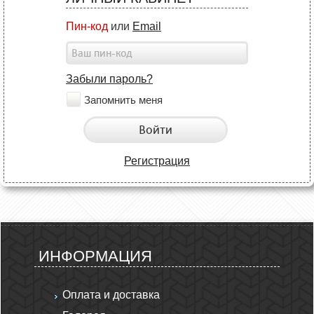
Пин-код
или
Email
Забыли пароль?
Запомнить меня
Войти
Регистрация
ИНФОРМАЦИЯ
Оплата и доставка