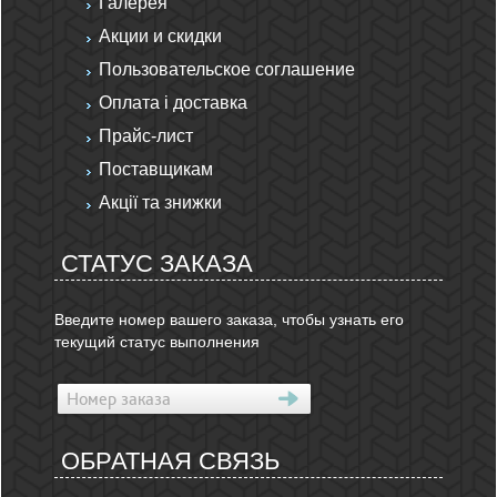
Галерея
Акции и скидки
Пользовательское соглашение
Оплата і доставка
Прайс-лист
Поставщикам
Акції та знижки
СТАТУС ЗАКАЗА
Введите номер вашего заказа, чтобы узнать его
текущий статус выполнения
ОБРАТНАЯ СВЯЗЬ