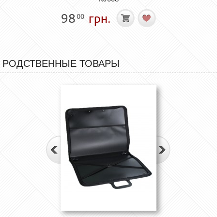
98
грн.
00
РОДСТВЕННЫЕ ТОВАРЫ