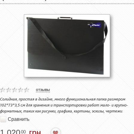
отзывы
Солидная, простая в дизайне, много функциональная папка размером
102*73*3,5 см для хранения и транспортировки работ мало- и крупно-
форматных, таких как рисунки, графика, картины, эскизы, чертежи.
Сравнить
1 020
грн.
00