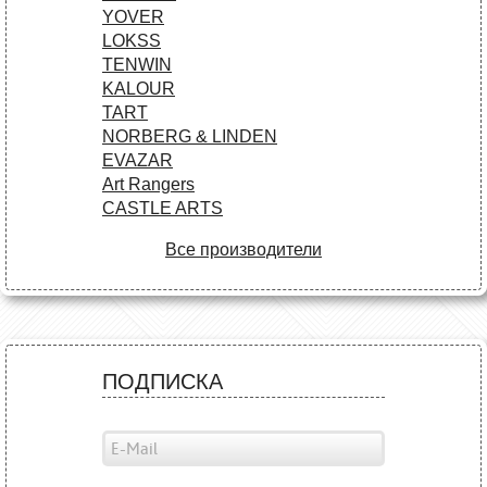
YOVER
LOKSS
TENWIN
KALOUR
TART
NORBERG & LINDEN
EVAZAR
Art Rangers
CASTLE ARTS
Все производители
ПОДПИСКА