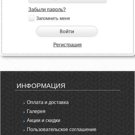
Забыли пароль?
Запомнить меня
Войти
Регистрация
ИНФОРМАЦИЯ
Оплата и доставка
Галерея
Акции и скидки
Пользовательское соглашение