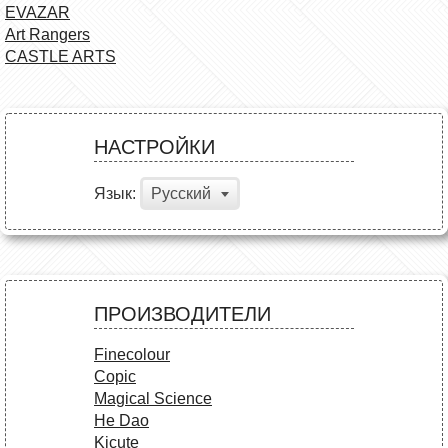
EVAZAR
Art Rangers
CASTLE ARTS
НАСТРОЙКИ
Язык:
Русский
ПРОИЗВОДИТЕЛИ
Finecolour
Copic
Magical Science
He Dao
Kicute