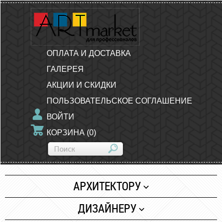
ОПЛАТА И ДОСТАВКА
ГАЛЕРЕЯ
АКЦИИ И СКИДКИ
ПОЛЬЗОВАТЕЛЬСКОЕ СОГЛАШЕНИЕ
ВОЙТИ
КОРЗИНА
(
0
)
АРХИТЕКТОРУ
Бумага
ДИЗАЙНЕРУ