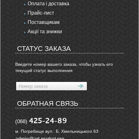
Оплата і доставка
Прайс-лист
Поставщикам
Акції та знижки
СТАТУС ЗАКАЗА
Введите номер вашего заказа, чтобы узнать его
текущий статус выполнения
ОБРАТНАЯ СВЯЗЬ
425-24-89
(068)
м. Погребище вул.: Б. Хмельницького 63
admin@art-market.pro