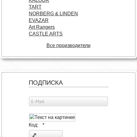
KALOUR
TART
NORBERG & LINDEN
EVAZAR
Art Rangers
CASTLE ARTS
Все производители
ПОДПИСКА
Код:
*