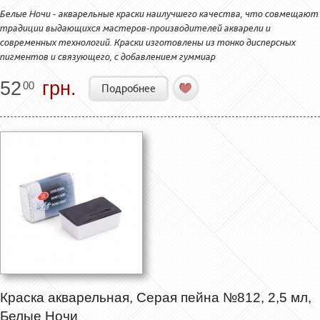
Белые Ночи - акварельные краски наилучшего качества, что совмещают
традиции выдающихся мастеров-производителей акварели и
современных технологий. Краски изготовлены из тонко дисперсных
пигментов и связующего, с добавлением гуммиар
52
грн.
00
Подробнее
Краска акварельная, Серая пейна №812, 2,5 мл,
Белые Ночи