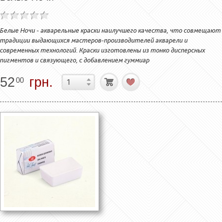
Белые Ночи - акварельные краски наилучшего качества, что совмещают
традиции выдающихся мастеров-производителей акварели и
современных технологий. Краски изготовлены из тонко дисперсных
пигментов и связующего, с добавлением гуммиар
52
грн.
00