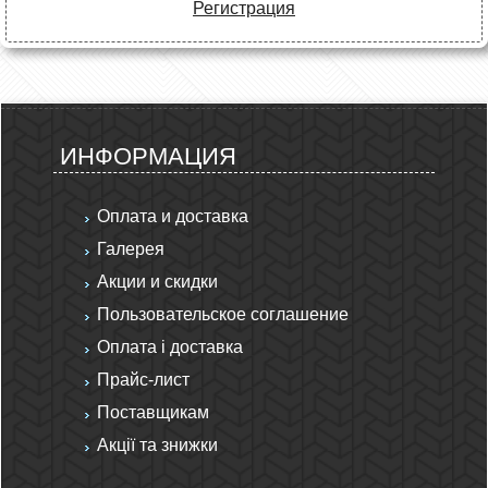
Регистрация
ИНФОРМАЦИЯ
Оплата и доставка
Галерея
Акции и скидки
Пользовательское соглашение
Оплата і доставка
Прайс-лист
Поставщикам
Акції та знижки