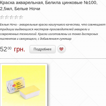
Краска акварельная, Белила цинковые №100,
2,5мл, Белые Ночи
Белые Ночи - акварельные краски наилучшего качества, что совмещают
традиции выдающихся мастеров-производителей акварели и
современных технологий. Краски изготовлены из тонко дисперсных
пигментов и связующего, с добавлением гуммиар
52
грн.
00
Подробнее