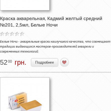
Краска акварельная, Кадмий желтый средний
№201, 2,5мл, Белые Ночи
Белые Ночи - акварельные краски наилучшего качества, что совмещают
традиции выдающихся мастеров-производителей акварели и
современных технологий.
52
грн.
00
Подробнее