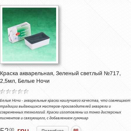
Краска акварельная, Зеленый светлый №717,
2,5мл, Белые Ночи
Белые Ночи - акварельные краски наилучшего качества, что совмещают
традиции выдающихся мастеров-производителей акварели и
современных технологий. Краски изготовлены из тонко дисперсных
пигментов и связующего, с добавлением гуммиар
52
грн.
00
Подробнее