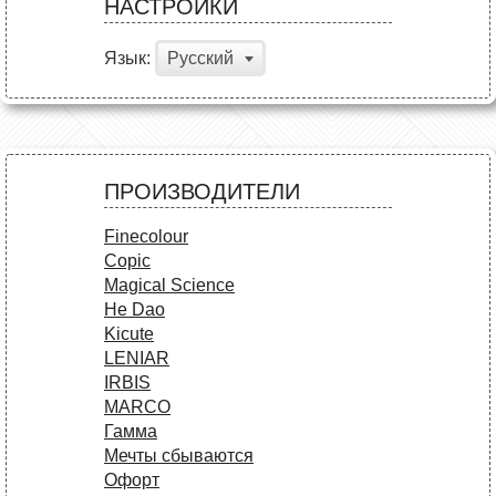
НАСТРОЙКИ
Язык:
Русский
ПРОИЗВОДИТЕЛИ
Finecolour
Copic
Magical Science
He Dao
Kicute
LENIAR
IRBIS
MARCO
Гамма
Мечты сбываются
Офорт