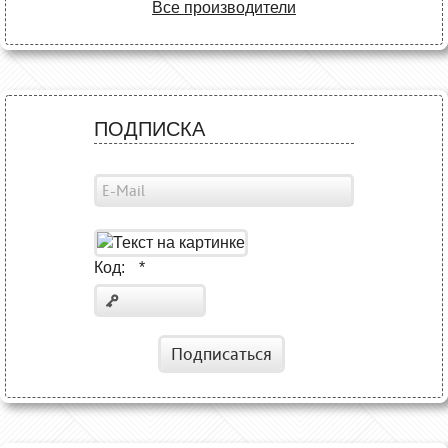
Все производители
ПОДПИСКА
Код:
*
Подписаться