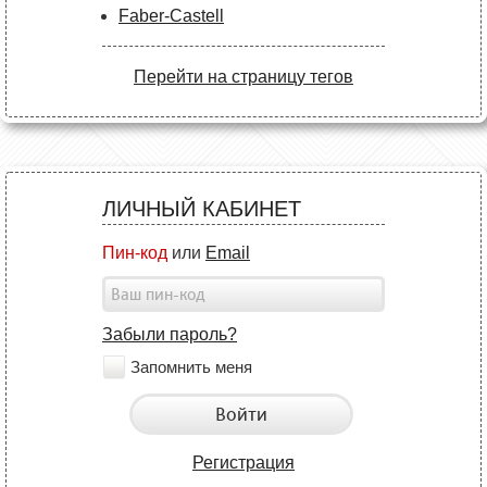
Faber-Castell
Перейти на страницу тегов
ЛИЧНЫЙ КАБИНЕТ
Пин-код
или
Email
Забыли пароль?
Запомнить меня
Войти
Регистрация