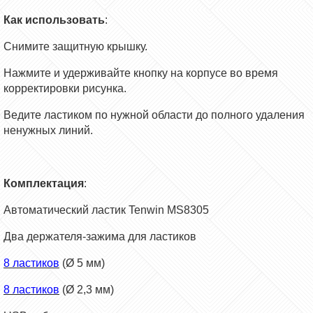
Как использовать
:
Снимите защитную крышку.
Нажмите и удерживайте кнопку на корпусе во время
корректировки рисунка.
Ведите ластиком по нужной области до полного удаления
ненужных линий.
Комплектация
:
Автоматический ластик Tenwin MS8305
Два держателя-зажима для ластиков
8 ластиков
(Ø 5 мм)
8 ластиков
(Ø 2,3 мм)