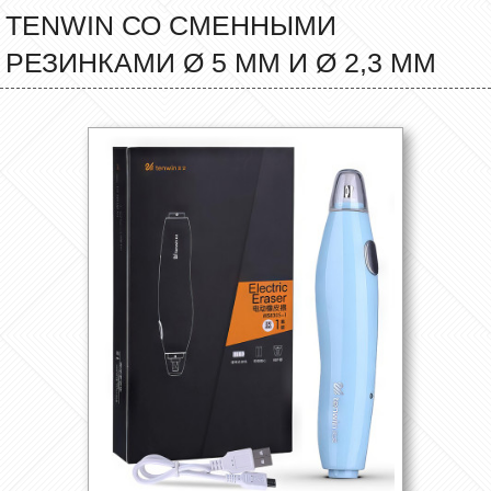
TENWIN СО СМЕННЫМИ
РЕЗИНКАМИ Ø 5 ММ И Ø 2,3 ММ