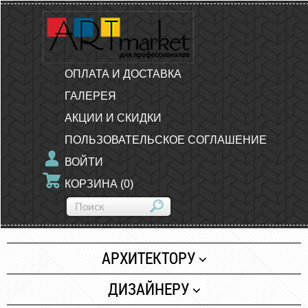
ОПЛАТА И ДОСТАВКА
ГАЛЕРЕЯ
АКЦИИ И СКИДКИ
ПОЛЬЗОВАТЕЛЬСКОЕ СОГЛАШЕНИЕ
ВОЙТИ
КОРЗИНА
(
0
)
АРХИТЕКТОРУ
Бумага
ДИЗАЙНЕРУ