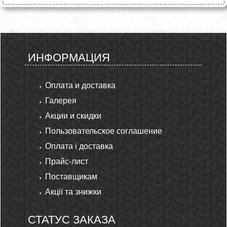
ИНФОРМАЦИЯ
Оплата и доставка
Галерея
Акции и скидки
Пользовательское соглашение
Оплата і доставка
Прайс-лист
Поставщикам
Акції та знижки
СТАТУС ЗАКАЗА