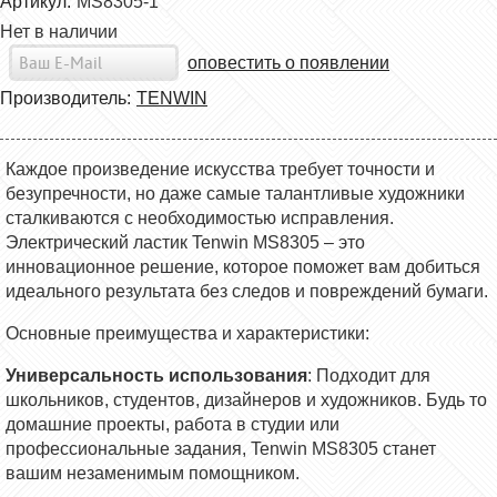
Артикул:
MS8305-1
Нет в наличии
оповестить о появлении
Производитель:
TENWIN
Каждое произведение искусства требует точности и
безупречности, но даже самые талантливые художники
сталкиваются с необходимостью исправления.
Электрический ластик Tenwin MS8305 – это
инновационное решение, которое поможет вам добиться
идеального результата без следов и повреждений бумаги.
Основные преимущества и характеристики:
Универсальность использования
: Подходит для
школьников, студентов, дизайнеров и художников. Будь то
домашние проекты, работа в студии или
профессиональные задания, Tenwin MS8305 станет
вашим незаменимым помощником.