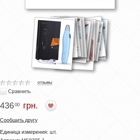
отзывы
Сравнить
436
грн.
00
Сообщить другу
Единица измерения:
шт.