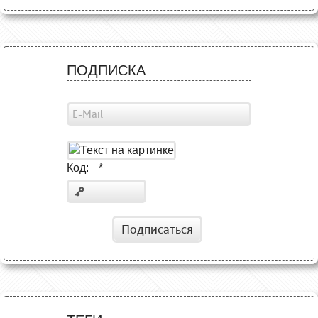
ПОДПИСКА
Код:
*
Подписаться