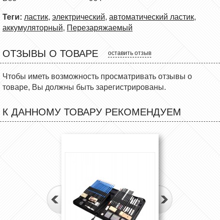
Теги:
ластик
,
электрический
,
автоматический ластик
,
аккумуляторный
,
Перезаряжаемый
ОТЗЫВЫ О ТОВАРЕ
оставить отзыв
Чтобы иметь возможность просматривать отзывы о
товаре, Вы должны быть зарегистрированы.
К ДАННОМУ ТОВАРУ РЕКОМЕНДУЕМ