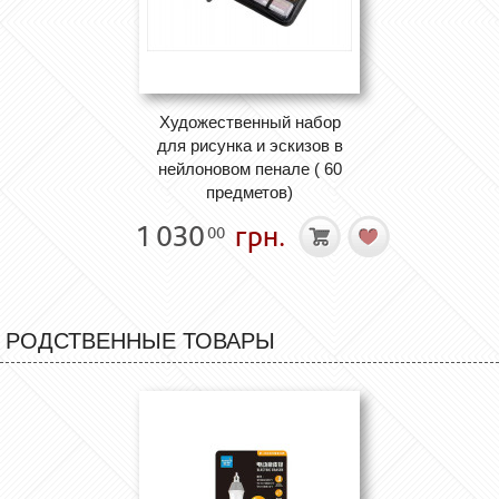
Художественный набор
для рисунка и эскизов в
нейлоновом пенале ( 60
предметов)
1 030
грн.
00
РОДСТВЕННЫЕ ТОВАРЫ