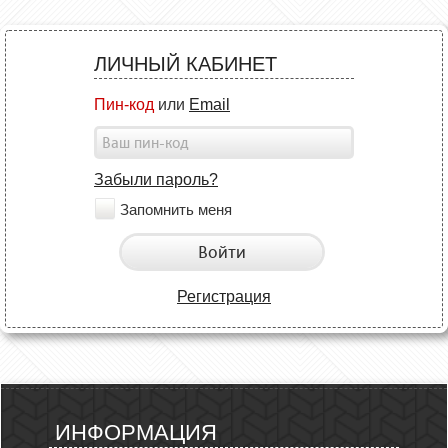
ЛИЧНЫЙ КАБИНЕТ
Пин-код
или
Email
Забыли пароль?
Запомнить меня
Войти
Регистрация
ИНФОРМАЦИЯ