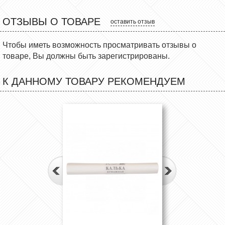
ОТЗЫВЫ О ТОВАРЕ
оставить отзыв
Чтобы иметь возможность просматривать отзывы о
товаре, Вы должны быть зарегистрированы.
К ДАННОМУ ТОВАРУ РЕКОМЕНДУЕМ