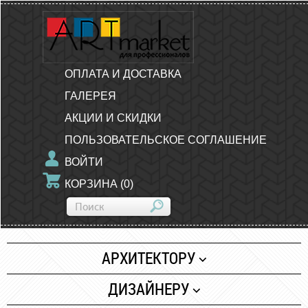
ОПЛАТА И ДОСТАВКА
ГАЛЕРЕЯ
АКЦИИ И СКИДКИ
ПОЛЬЗОВАТЕЛЬСКОЕ СОГЛАШЕНИЕ
ВОЙТИ
КОРЗИНА
(
0
)
АРХИТЕКТОРУ
Бумага
ДИЗАЙНЕРУ