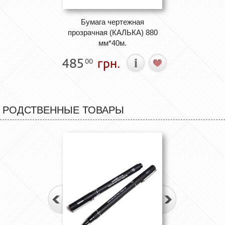
Бумага чертежная
прозрачная (КАЛЬКА) 880
мм*40м.
485
грн.
00
РОДСТВЕННЫЕ ТОВАРЫ