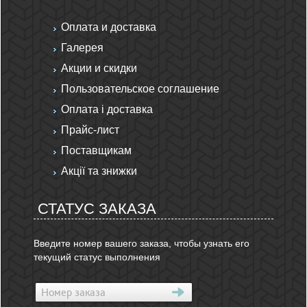
Оплата и доставка
Галерея
Акции и скидки
Пользовательское соглашение
Оплата і доставка
Прайс-лист
Поставщикам
Акції та знижки
СТАТУС ЗАКАЗА
Введите номер вашего заказа, чтобы узнать его
текущий статус выполнения