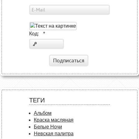
Код:
*
Подписаться
ТЕГИ
Альбом
Краска масляная
Белые Ночи
Невская палитра