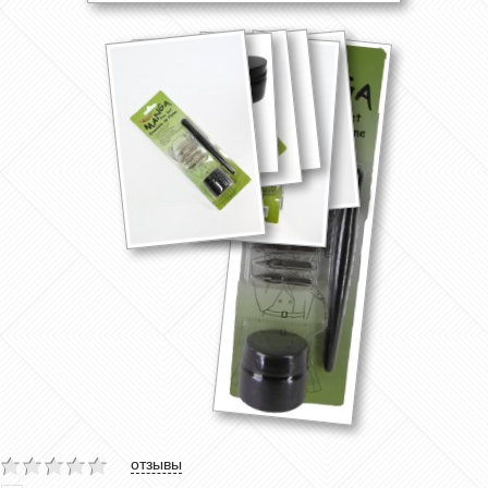
отзывы