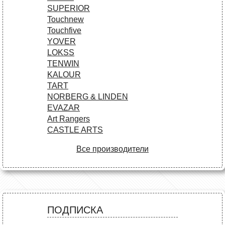
SUPERIOR
Touchnew
Touchfive
YOVER
LOKSS
TENWIN
KALOUR
TART
NORBERG & LINDEN
EVAZAR
Art Rangers
CASTLE ARTS
Все производители
ПОДПИСКА