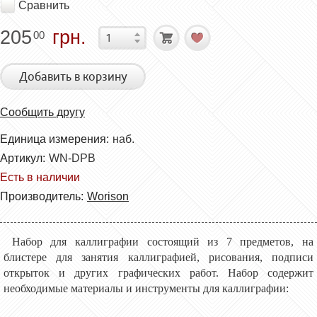
Сравнить
205
грн.
00
Добавить в корзину
Сообщить другу
Единица измерения:
наб.
Артикул:
WN-DPB
Есть в наличии
Производитель:
Worison
Набор для каллиграфии состоящий из 7 предметов, на
блистере для занятия каллиграфией, рисования, подписи
открыток и других графических работ. Набор содержит
необходимые материалы и инструменты для каллиграфии: