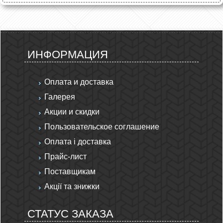
ИНФОРМАЦИЯ
Оплата и доставка
Галерея
Акции и скидки
Пользовательское соглашение
Оплата і доставка
Прайс-лист
Поставщикам
Акції та знижки
СТАТУС ЗАКАЗА