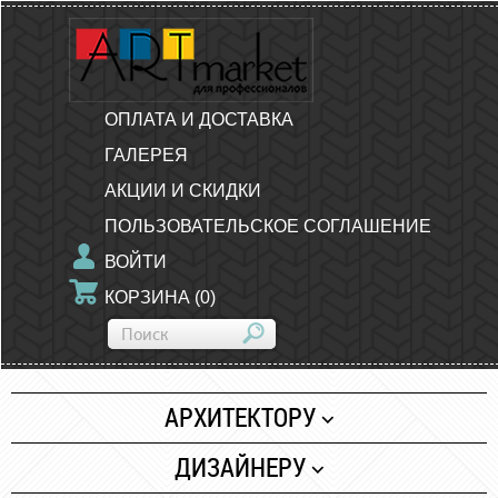
ОПЛАТА И ДОСТАВКА
ГАЛЕРЕЯ
АКЦИИ И СКИДКИ
ПОЛЬЗОВАТЕЛЬСКОЕ СОГЛАШЕНИЕ
ВОЙТИ
КОРЗИНА
(
0
)
АРХИТЕКТОРУ
Бумага
ДИЗАЙНЕРУ