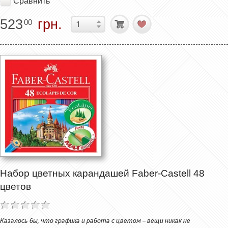
Сравнить
523
грн.
00
Набор цветных карандашей Faber-Castell 48
цветов
Казалось бы, что графика и работа с цветом – вещи никак не