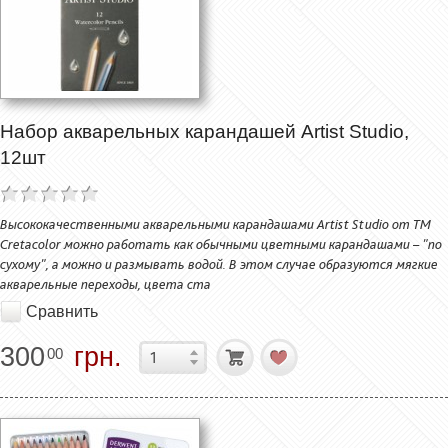
Набор акварельных карандашей Artist Studio,
12шт
Высококачественными акварельными карандашами Artist Studio от ТМ
Cretacolor можно работать как обычными цветными карандашами – "по
сухому", а можно и размывать водой. В этом случае образуются мягкие
акварельные переходы, цвета ста
Сравнить
300
грн.
00