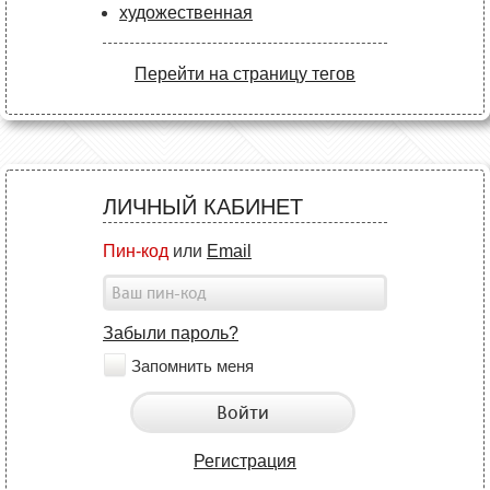
художественная
Перейти на страницу тегов
ЛИЧНЫЙ КАБИНЕТ
Пин-код
или
Email
Забыли пароль?
Запомнить меня
Войти
Регистрация