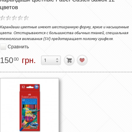
цветов
Карандаши цветные имеют шестигранную форму, яркие и насыщенные
цвета. Отстирываются с большинства обычных тканей, специальная
технология вклеивания (SV) предотвращает поломку грифеля.
Сравнить
150
грн.
00