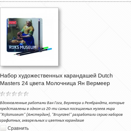
Набор художественных карандашей Dutch
Masters 24 цвета Молочница Ян Вермеер
Вдохновленные работами Ван Гога, Вермеера и Рембрандта, которые
представлены в одном из 20-ти самых посещаемых музеев мира
"Rijksmuseum" (Амстердам), "Bruynzeel" разработали серию наборов
графитных, акварельных и цветных карандаше
Сравнить