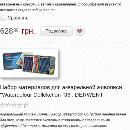
акварельных красок и цветных карандашей, способствуют изучению
техники акварельной живописи.
Сравнить
628
грн.
00
Подробнее
Набор материалов для акварельной живописи
"Watercolour Collekction `36 , DERWENT
Акварельный коллекционный набор Watercolour Collection предназначен
для тех, кому нравится экспериментировать с акварельными
эффектами! Все три комплекта разных размеров включают