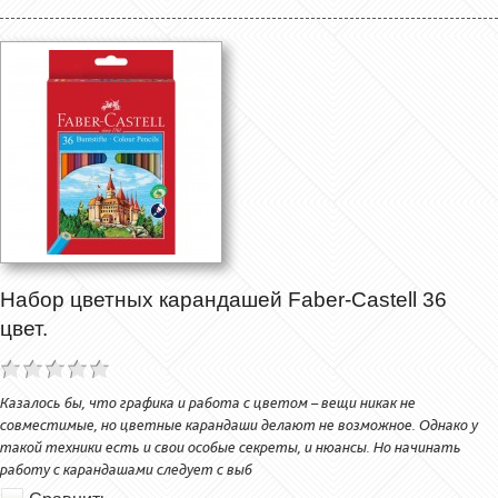
Набор цветных карандашей Faber-Castell 36
цвет.
Казалось бы, что графика и работа с цветом – вещи никак не
совместимые, но цветные карандаши делают не возможное. Однако у
такой техники есть и свои особые секреты, и нюансы. Но начинать
работу с карандашами следует с выб