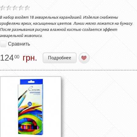
В набор входят 18 акварельных карандашей. Изделия снабжены
грифелями ярких, насыщенных цветов. Линии мягко ложатся на бумагу.
После размывания рисунка влажной кистью создается эффект
акварельной живописи.
Сравнить
124
грн.
00
Подробнее