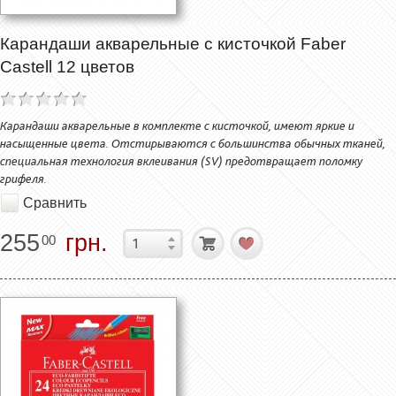
Карандаши акварельные с кисточкой Faber
Castell 12 цветов
Карандаши акварельные в комплекте с кисточкой, имеют яркие и
насыщенные цвета. Отстирываются с большинства обычных тканей,
специальная технология вклеивания (SV) предотвращает поломку
грифеля.
Сравнить
255
грн.
00