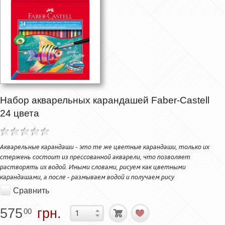
Набор акварельных карандашей Faber-Castell
24 цвета
Акварельные карандаши - это те же цветные карандаши, только их
стержень состоит из прессованной акварели, что позволяет
растворять их водой. Иными словами, рисуем как цветными
карандашами, а после - размываем водой и получаем рису
Сравнить
575
грн.
00