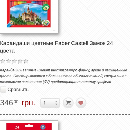
Карандаши цветные Faber Castell Замок 24
цвета
Карандаши цветные имеют шестигранную форму, яркие и насыщенные
цвета. Отстирываются с большинства обычных тканей, специальная
технология вклеивания (SV) предотвращает поломку грифеля.
Сравнить
346
грн.
00