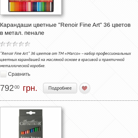
Карандаши цветные "Renoir Fine Art" 36 цветов
в метал. пенале
"Renoir Fine Art" 36 цветов от ТМ «Marco» – набор профессиональных
цветных карандашей на масляной основе в красивой и практичной
металлической коробке.
Сравнить
792
грн.
00
Подробнее