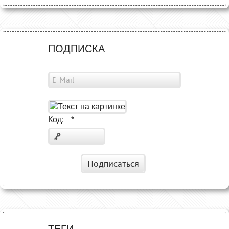
ПОДПИСКА
Код:
*
Подписаться