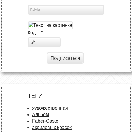
Код:
*
Подписаться
ТЕГИ
художественная
Альбом
Faber-Castell
акриловых красок