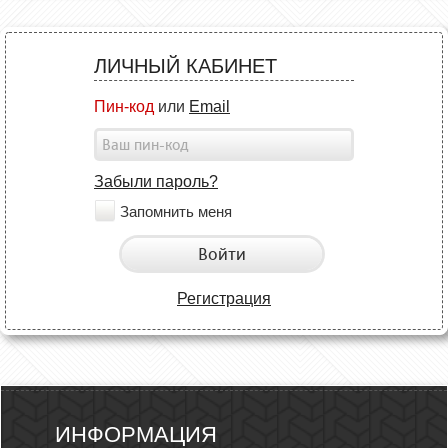
ЛИЧНЫЙ КАБИНЕТ
Пин-код
или
Email
Забыли пароль?
Запомнить меня
Войти
Регистрация
ИНФОРМАЦИЯ