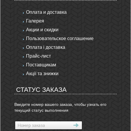
Оплата и доставка
Галерея
Акции и скидки
Пользовательское соглашение
Оплата і доставка
Прайс-лист
Поставщикам
Акції та знижки
СТАТУС ЗАКАЗА
Введите номер вашего заказа, чтобы узнать его
текущий статус выполнения