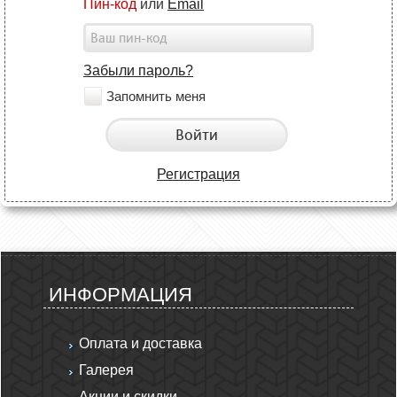
Пин-код
или
Email
Забыли пароль?
Запомнить меня
Войти
Регистрация
ИНФОРМАЦИЯ
Оплата и доставка
Галерея
Акции и скидки