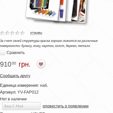
отзывы
За счет своей структуры краска хорошо ложится на различные
поверхности: бумагу, кожу, картон, холст, дерево, металл.
Сравнить
910
грн.
00
Сообщить другу
Единица измерения:
наб.
Артикул:
YV-FAP012
Нет в наличии
оповестить о появлении