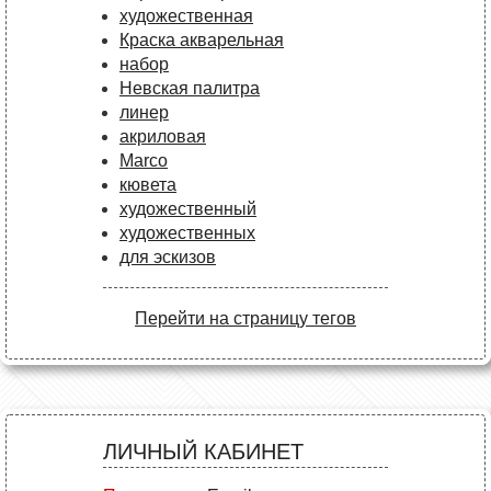
художественная
Краска акварельная
набор
Невская палитра
линер
акриловая
Marco
кювета
художественный
художественных
для эскизов
Перейти на страницу тегов
ЛИЧНЫЙ КАБИНЕТ