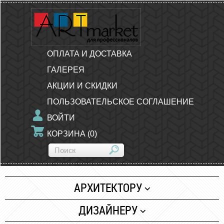
ОПЛАТА И ДОСТАВКА
ГАЛЕРЕЯ
АКЦИИ И СКИДКИ
ПОЛЬЗОВАТЕЛЬСКОЕ СОГЛАШЕНИЕ
ВОЙТИ
КОРЗИНА
(
0
)
АРХИТЕКТОРУ
Бумага
ДИЗАЙНЕРУ