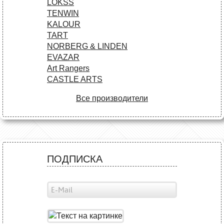
LOKSS
TENWIN
KALOUR
TART
NORBERG & LINDEN
EVAZAR
Art Rangers
CASTLE ARTS
Все производители
ПОДПИСКА