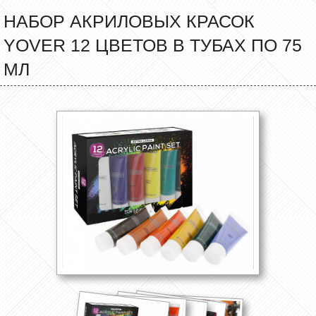
НАБОР АКРИЛОВЫХ КРАСОК
YOVER 12 ЦВЕТОВ В ТУБАХ ПО 75
МЛ