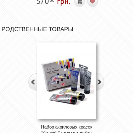
570
грн.
00
РОДСТВЕННЫЕ ТОВАРЫ
Набор акриловых красок