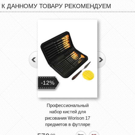
К ДАННОМУ ТОВАРУ РЕКОМЕНДУЕМ
-12%
Профессиональный
набор кистей для
рисования Worison 17
предметов в футляре