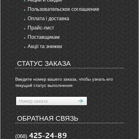
Пользовательское соглашение
Оплата і доставка
Прайс-лист
Поставщикам
Акції та знижки
СТАТУС ЗАКАЗА
Введите номер вашего заказа, чтобы узнать его
текущий статус выполнения
ОБРАТНАЯ СВЯЗЬ
425-24-89
(068)