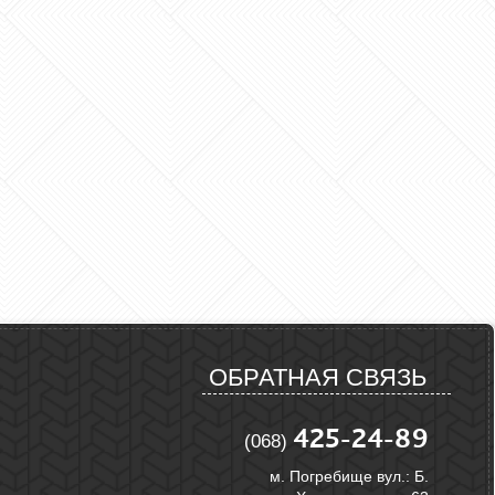
ОБРАТНАЯ СВЯЗЬ
425-24-89
(068)
м. Погребище вул.: Б.