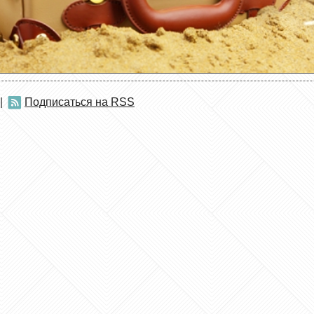
|
Подписаться на RSS