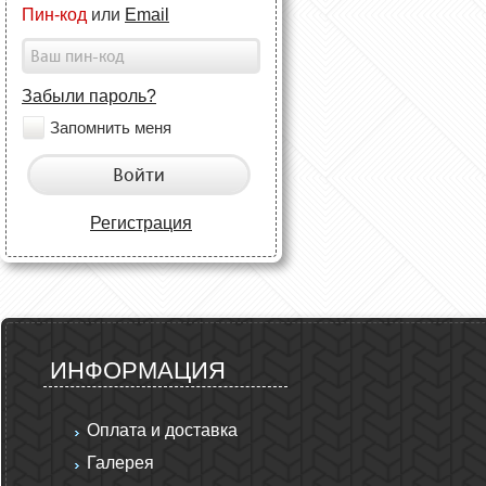
Пин-код
или
Email
Забыли пароль?
Запомнить меня
Войти
Регистрация
ИНФОРМАЦИЯ
Оплата и доставка
Галерея