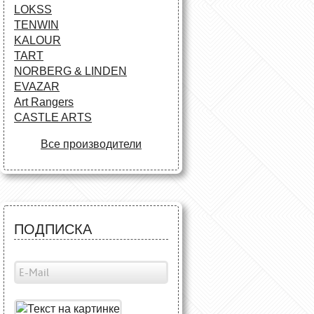
LOKSS
TENWIN
KALOUR
TART
NORBERG & LINDEN
EVAZAR
Art Rangers
CASTLE ARTS
Все производители
ПОДПИСКА