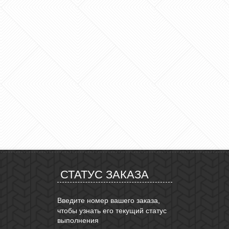
СТАТУС ЗАКАЗА
Введите номер вашего заказа,
чтобы узнать его текущий статус
выполнения