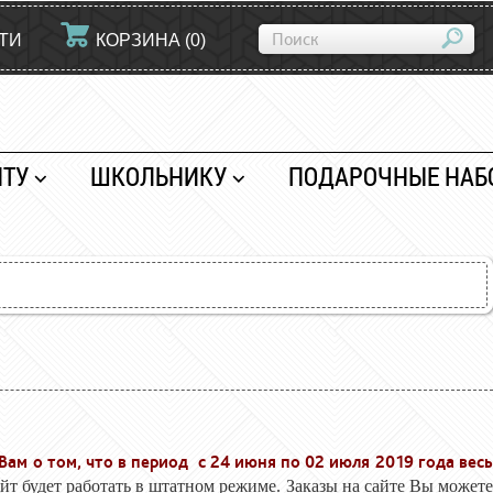
ТИ
КОРЗИНА
(
0
)
НТУ
ШКОЛЬНИКУ
ПОДАРОЧНЫЕ НАБ
ам о том, что в период с 24 июня по 02 июля 2019 года вес
йт будет работать в штатном режиме. Заказы на сайте Вы может