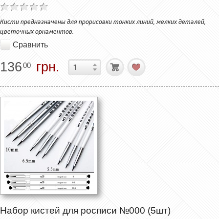
Кисти предназначены для прорисовки тонких линий, мелких деталей,
цветочных орнаментов.
Сравнить
136
грн.
00
Набор кистей для росписи №000 (5шт)