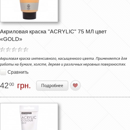
Акриловая краска "ACRYLIC" 75 МЛ цвет
«GOLD»
Акриловая краска интенсивного, насыщенного цвета. Применяется для
работы на бумаге, холсте, дереве и различных неровных поверхностях.
Сравнить
42
грн.
00
Подробнее