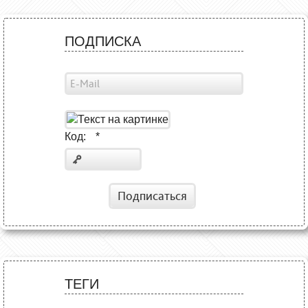
ПОДПИСКА
Код:
*
Подписаться
ТЕГИ