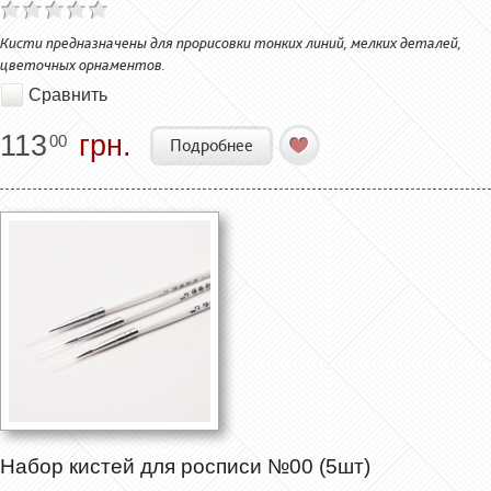
Кисти предназначены для прорисовки тонких линий, мелких деталей,
цветочных орнаментов.
Сравнить
113
грн.
00
Подробнее
Набор кистей для росписи №00 (5шт)