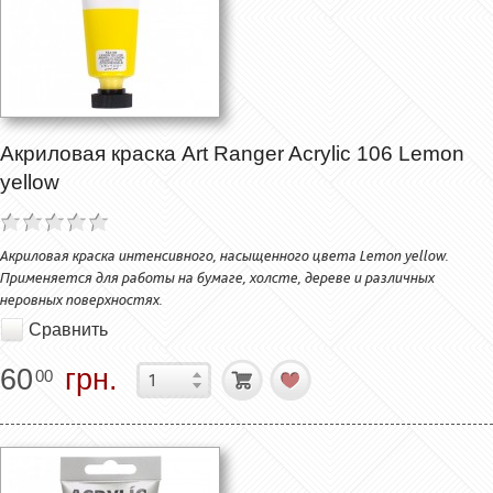
Акриловая краска Art Ranger Acrylic 106 Lemon
yellow
Акриловая краска интенсивного, насыщенного цвета Lemon yellow.
Применяется для работы на бумаге, холсте, дереве и различных
неровных поверхностях.
Сравнить
60
грн.
00