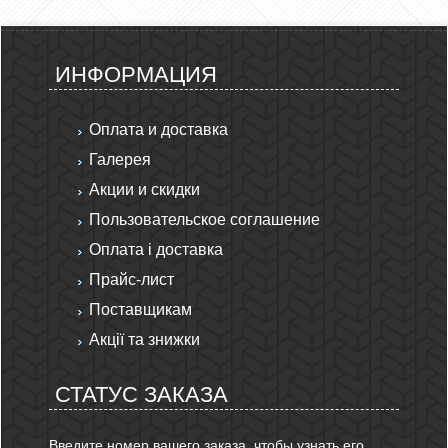
ИНФОРМАЦИЯ
Оплата и доставка
Галерея
Акции и скидки
Пользовательское соглашение
Оплата і доставка
Прайс-лист
Поставщикам
Акції та знижки
СТАТУС ЗАКАЗА
Введите номер вашего заказа, чтобы узнать его