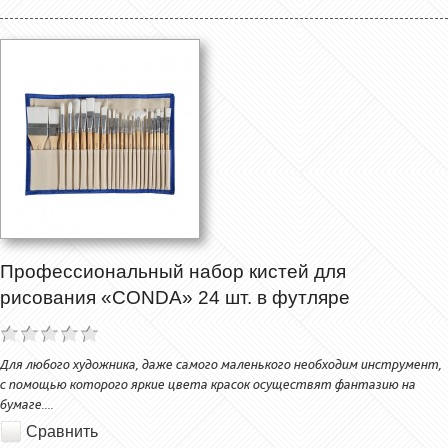
Профессиональный набор кистей для
рисования «CONDA» 24 шт. в футляре
Для любого художника, даже самого маленького необходим инструмент,
с помощью которого яркие цвета красок осуществят фантазию на
бумаге....
Сравнить