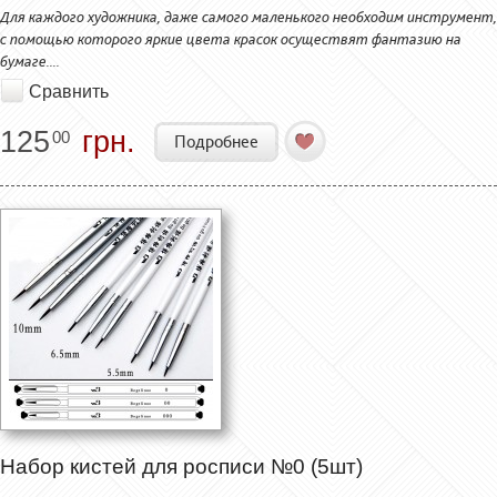
Для каждого художника, даже самого маленького необходим инструмент,
с помощью которого яркие цвета красок осуществят фантазию на
бумаге....
Сравнить
125
грн.
00
Подробнее
Набор кистей для росписи №0 (5шт)