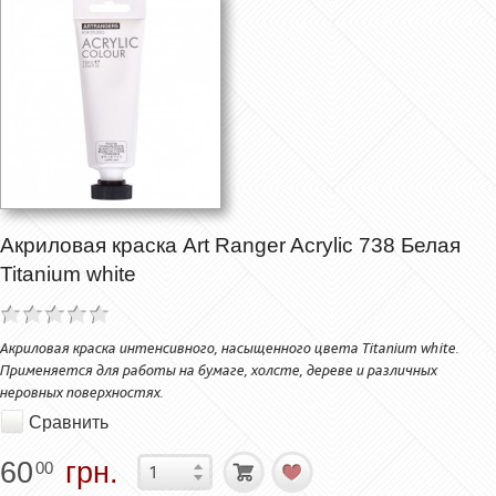
Акриловая краска Art Ranger Acrylic 738 Белая
Titanium white
Акриловая краска интенсивного, насыщенного цвета Titanium white.
Применяется для работы на бумаге, холсте, дереве и различных
неровных поверхностях.
Сравнить
60
грн.
00