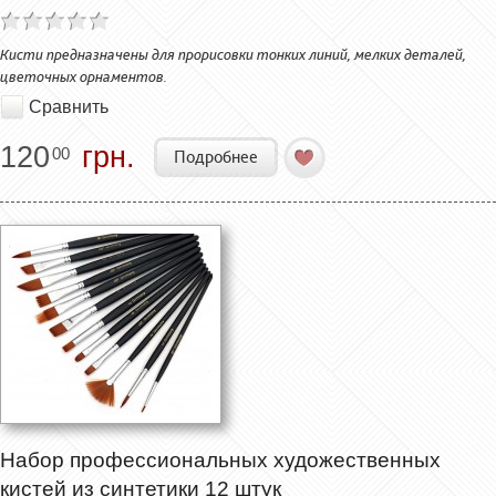
Кисти предназначены для прорисовки тонких линий, мелких деталей,
цветочных орнаментов.
Сравнить
120
грн.
00
Подробнее
Набор профессиональных художественных
кистей из синтетики 12 штук