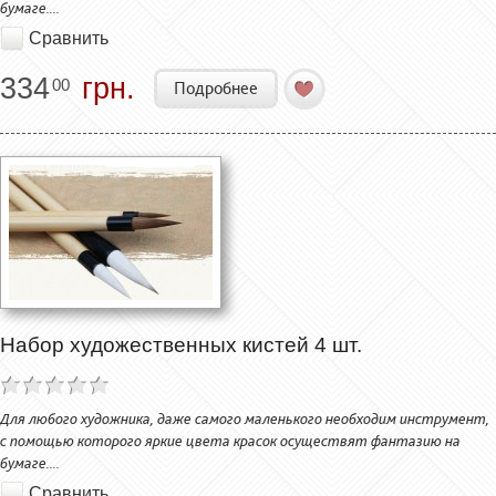
бумаге....
Сравнить
334
грн.
00
Подробнее
Набор художественных кистей 4 шт.
Для любого художника, даже самого маленького необходим инструмент,
с помощью которого яркие цвета красок осуществят фантазию на
бумаге....
Сравнить