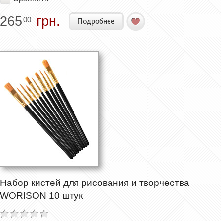
265
грн.
00
Подробнее
Набор кистей для рисования и творчества
WORISON 10 штук