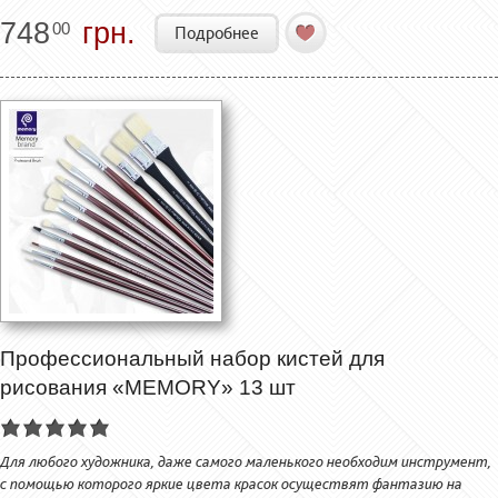
748
грн.
00
Подробнее
Профессиональный набор кистей для
рисования «MEMORY» 13 шт
Для любого художника, даже самого маленького необходим инструмент,
с помощью которого яркие цвета красок осуществят фантазию на