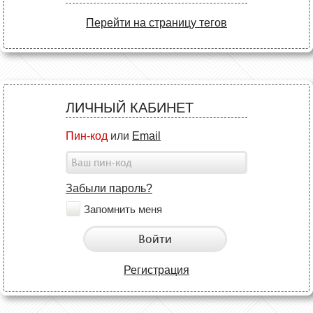
Перейти на страницу тегов
ЛИЧНЫЙ КАБИНЕТ
Пин-код
или
Email
Забыли пароль?
Запомнить меня
Войти
Регистрация