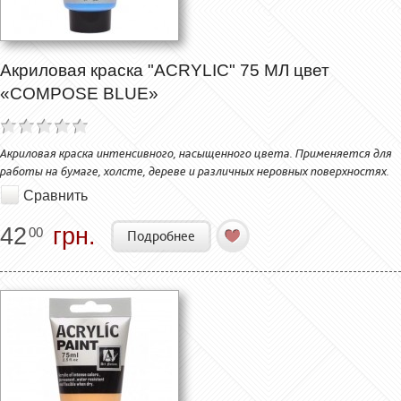
Акриловая краска "ACRYLIC" 75 МЛ цвет
«COMPOSE BLUE»
Акриловая краска интенсивного, насыщенного цвета. Применяется для
работы на бумаге, холсте, дереве и различных неровных поверхностях.
Сравнить
42
грн.
00
Подробнее