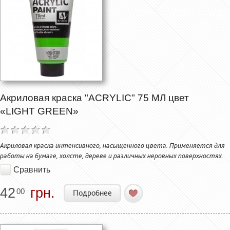
Акриловая краска "ACRYLIC" 75 МЛ цвет
«LIGHT GREEN»
Акриловая краска интенсивного, насыщенного цвета. Применяется для
работы на бумаге, холсте, дереве и различных неровных поверхностях.
Сравнить
42
грн.
00
Подробнее