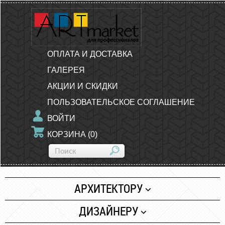
ОПЛАТА И ДОСТАВКА
ГАЛЕРЕЯ
АКЦИИ И СКИДКИ
ПОЛЬЗОВАТЕЛЬСКОЕ СОГЛАШЕНИЕ
ВОЙТИ
КОРЗИНА
(
0
)
АРХИТЕКТОРУ
Бумага
ДИЗАЙНЕРУ