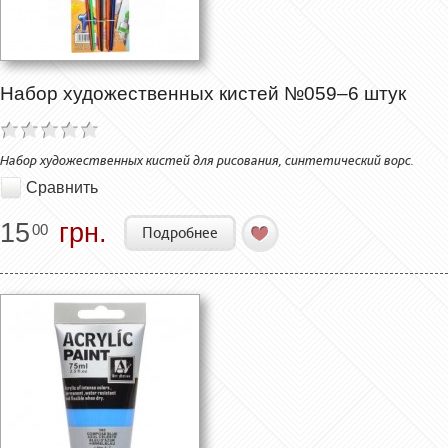
Набор художественных кистей №059–6 штук
Набор художественных кистей для рисования, синтетический ворс.
Сравнить
15
грн.
00
Подробнее