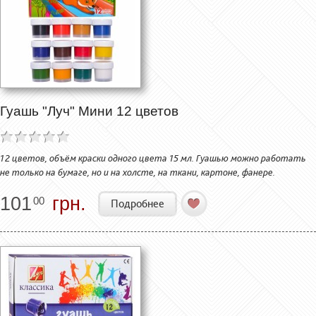
Гуашь "Луч" Мини 12 цветов
12 цветов, объём краски одного цвета 15 мл. Гуашью можно работать
не только на бумаге, но и на холсте, на ткани, картоне, фанере.
101
грн.
00
Подробнее