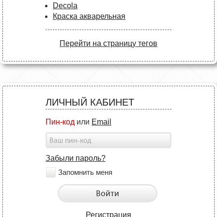
Decola
Краска акварельная
Перейти на страницу тегов
ЛИЧНЫЙ КАБИНЕТ
Пин-код
или
Email
Забыли пароль?
Запомнить меня
Войти
Регистрация