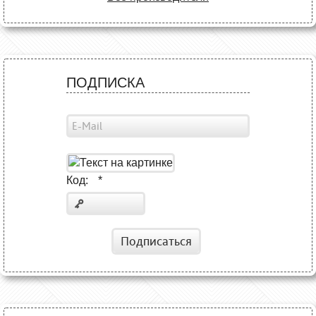
ПОДПИСКА
Код:
*
Подписаться