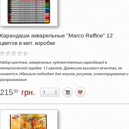
Карандаши акварельные "Marco Raffine" 12
цветов в мет. коробке
Набор цветных, акварельных, художественных карандашей в
металлической коробке. 12 цветов. Древесина высокого качества, не
ломается. Идеально подходят для эскизов, рисунков, иллюстрирования и
раскрашивания.
215
грн.
00