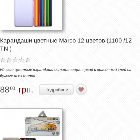
Карандаши цветные Marco 12 цветов (1100 /12
TN )
Мягкие цветные карандаши оставляющие яркий и красочный след на
бумаге всех типов.
88
грн.
00
Подробнее