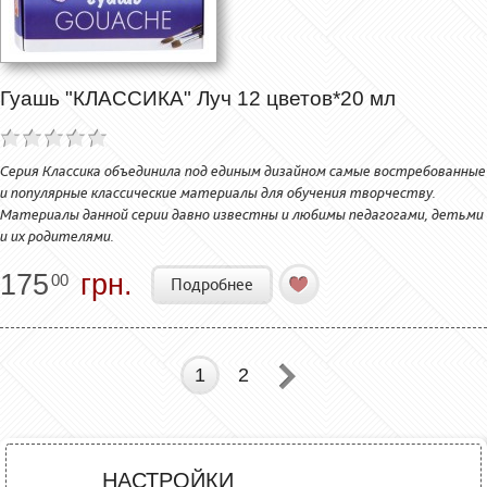
Гуашь "КЛАССИКА" Луч 12 цветов*20 мл
Серия Классика объединила под единым дизайном самые востребованные
и популярные классические материалы для обучения творчеству.
Материалы данной серии давно известны и любимы педагогами, детьми
и их родителями.
175
грн.
00
Подробнее
1
2
НАСТРОЙКИ