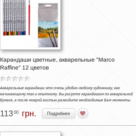
Карандаши цветные, акварельные "Marco
Raffine" 12 цветов
Акварельные карандаши это очень удобно любому художнику, как
начинающему так и опытному. Вы рисуете карандашом по акварельной
бумаге, а после мокрой кистью разводите необходимые Вам моменты.
113
грн.
00
Подробнее