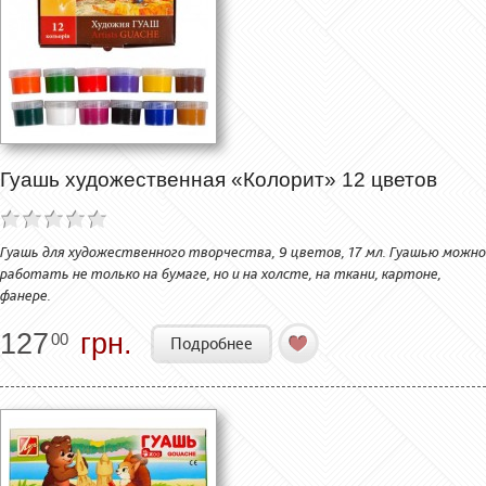
Гуашь художественная «Колорит» 12 цветов
Гуашь для художественного творчества, 9 цветов, 17 мл. Гуашью можно
работать не только на бумаге, но и на холсте, на ткани, картоне,
фанере.
127
грн.
00
Подробнее