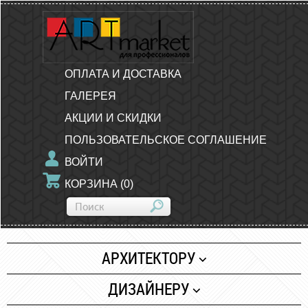
ОПЛАТА И ДОСТАВКА
ГАЛЕРЕЯ
АКЦИИ И СКИДКИ
ПОЛЬЗОВАТЕЛЬСКОЕ СОГЛАШЕНИЕ
ВОЙТИ
КОРЗИНА
(
0
)
АРХИТЕКТОРУ
Бумага
ДИЗАЙНЕРУ