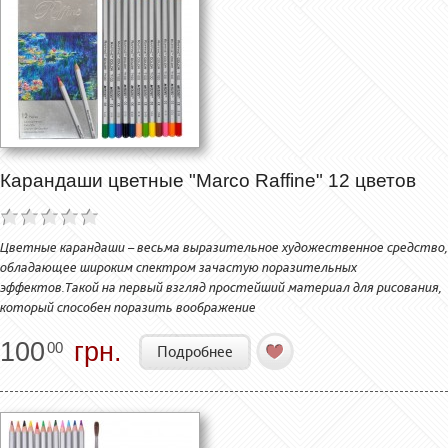
Карандаши цветные "Marco Raffine" 12 цветов
Цветные карандаши – весьма выразительное художественное средство,
обладающее широким спектром зачастую поразительных
эффектов.Такой на первый взгляд простейший материал для рисования,
который способен поразить воображение
100
грн.
00
Подробнее