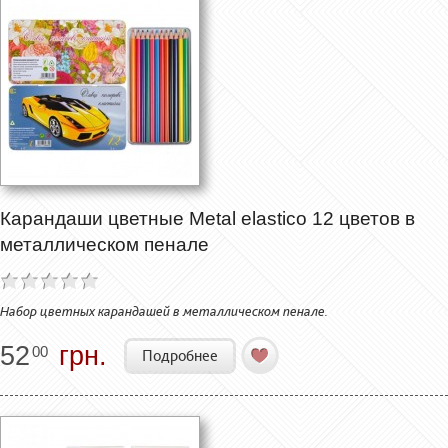
Карандаши цветные Metal elastico 12 цветов в
металлическом пенале
Набор цветных карандашей в металлическом пенале.
52
грн.
00
Подробнее