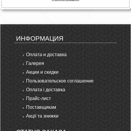
ИНФОРМАЦИЯ
Оплата и доставка
Галерея
Акции и скидки
Пользовательское соглашение
Оплата і доставка
Прайс-лист
Поставщикам
Акції та знижки