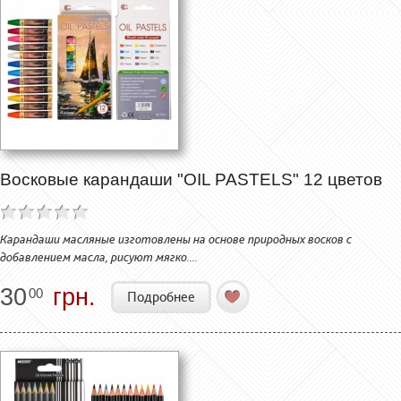
Восковые карандаши "OIL PASTELS" 12 цветов
Карандаши масляные изготовлены на основе природных восков с
добавлением масла, рисуют мягко....
30
грн.
00
Подробнее