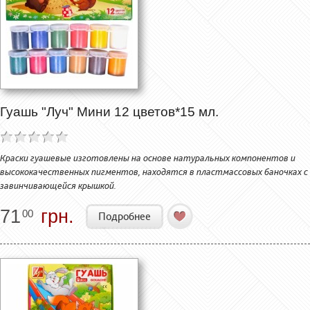
Гуашь "Луч" Мини 12 цветов*15 мл.
Краски гуашевые изготовлены на основе натуральных компонентов и
высококачественных пигментов, находятся в пластмассовых баночках с
завинчивающейся крышкой.
71
грн.
00
Подробнее