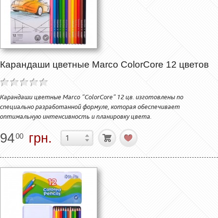
Карандаши цветные Marco ColorCore 12 цветов
Карандаши цветные Marco "ColorCore" 12 цв. изготовлены по
специально разработанной формуле, которая обеспечивает
оптимальную интенсивность и планировку цвета.
94
грн.
00