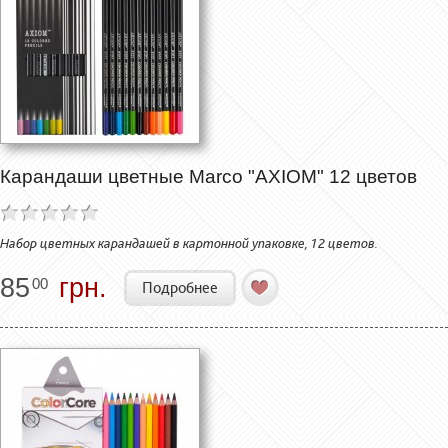
Карандаши цветные Marco "AXIOM" 12 цветов
Набор цветных карандашей в картонной упаковке, 12 цветов.
85
грн.
00
Подробнее