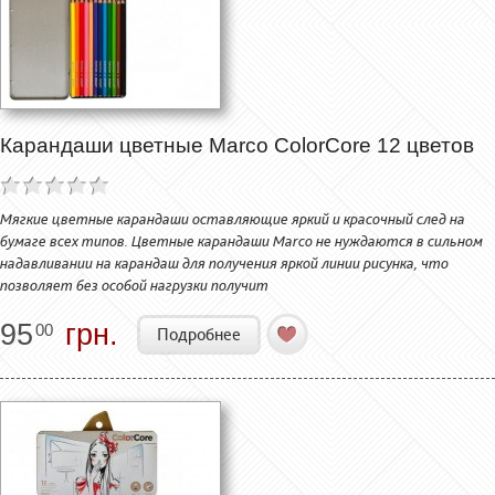
Карандаши цветные Marco ColorCore 12 цветов
Мягкие цветные карандаши оставляющие яркий и красочный след на
бумаге всех типов. Цветные карандаши Marco не нуждаются в сильном
надавливании на карандаш для получения яркой линии рисунка, что
позволяет без особой нагрузки получит
95
грн.
00
Подробнее