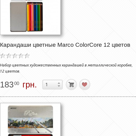
Карандаши цветные Marco ColorCore 12 цветов
Набор цветных художественных карандашей в металлической коробке,
12 цветов.
183
грн.
00