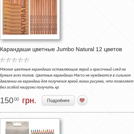
Карандаши цветные Jumbo Natural 12 цветов
Мягкие цветные карандаши оставляющие якрий и красочный след на
бумаге всех типов. Цветные карандаши Marco не нуждаются в сильном
давлении на карандаш для получения яркой линии рисунка, что позволяет
без особой нагрузки получить кр
150
грн.
00
Подробнее